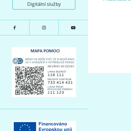
Digitální služby