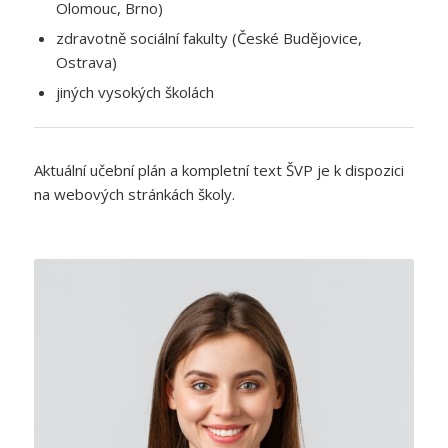
Olomouc, Brno)
zdravotně sociální fakulty (České Budějovice,
Ostrava)
jiných vysokých školách
Aktuální učební plán a kompletní text ŠVP je k dispozici
na webových stránkách školy.