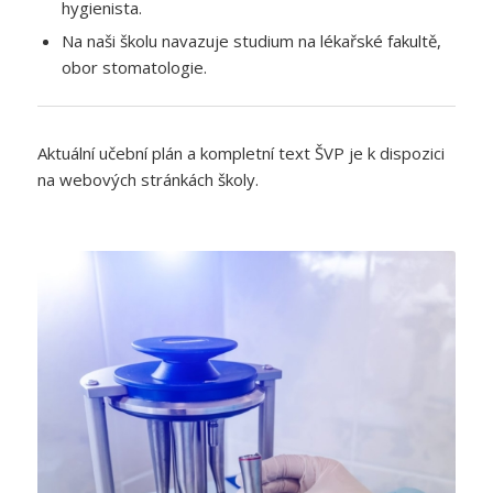
hygienista.
Na naši školu navazuje studium na lékařské fakultě,
obor stomatologie.
Aktuální učební plán a kompletní text ŠVP je k dispozici
na webových stránkách školy.