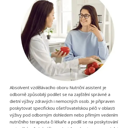
Absolvent vzdělávacího oboru Nutriční asistent je
odborně způsobilý podílet se na zajištění správné a
dietní výživy zdravých i nemocných osob. Je připraven
poskytovat specifickou ošetřovatelskou péči v oblasti
výživy pod odborným dohledem nebo přímým vedením
nutričního terapeuta či lékaře a podílí se na poskytování