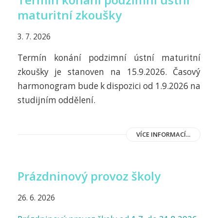
maturitní zkoušky
3. 7. 2026
Termín konání podzimní ústní maturitní
zkoušky je stanoven na 15.9.2026. Časový
harmonogram bude k dispozici od 1.9.2026 na
studijním oddělení.
VÍCE INFORMACÍ...
Prázdninový provoz školy
26. 6. 2026