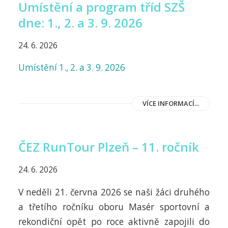
Umístění a program tříd SZŠ
dne: 1., 2. a 3. 9. 2026
24. 6. 2026
Umístění 1., 2. a 3. 9. 2026
VÍCE INFORMACÍ...
ČEZ RunTour Plzeň – 11. ročník
24. 6. 2026
V neděli 21. června 2026 se naši žáci druhého
a třetího ročníku oboru Masér sportovní a
rekondiční opět po roce aktivně zapojili do