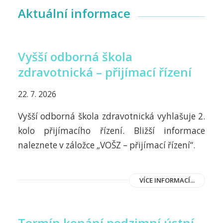
Aktuální informace
Vyšší odborná škola
zdravotnická – přijímací řízení
22. 7. 2026
Vyšší odborná škola zdravotnická vyhlašuje 2.
kolo přijímacího řízení. Bližší informace
naleznete v záložce „VOŠZ – přijímací řízení“.
VÍCE INFORMACÍ...
Termín konání podzimní ústní