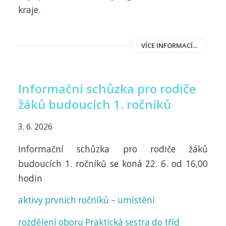
kraje.
VÍCE INFORMACÍ...
Informační schůzka pro rodiče
žáků budoucích 1. ročníků
3. 6. 2026
Informační schůzka pro rodiče žáků
budoucích 1. ročníků se koná 22. 6. od 16,00
hodin
aktivy prvních ročníků – umístění
rozdělení oboru Praktická sestra do tříd