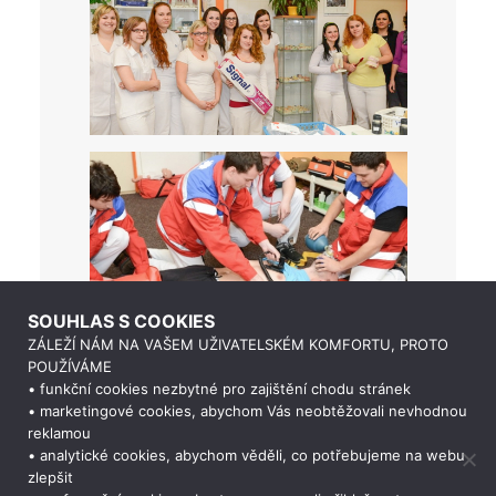
SOUHLAS S COOKIES
ZÁLEŽÍ NÁM NA VAŠEM UŽIVATELSKÉM KOMFORTU, PROTO
POUŽÍVÁME
• funkční cookies nezbytné pro zajištění chodu stránek
• marketingové cookies, abychom Vás neobtěžovali nevhodnou
reklamou
• analytické cookies, abychom věděli, co potřebujeme na webu
zlepšit