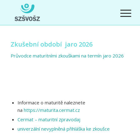
Zkušební období jaro 2026
Průvodce maturitními zkouškami na termín jaro 2026
Informace o maturitě naleznete
na
https://maturita.cermat.cz
Cermat – maturitní zpravodaj
univerzální nevyplněná přihláška ke zkoušce