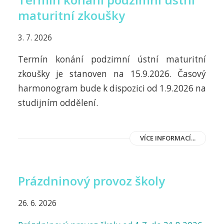
maturitní zkoušky
3. 7. 2026
Termín konání podzimní ústní maturitní
zkoušky je stanoven na 15.9.2026. Časový
harmonogram bude k dispozici od 1.9.2026 na
studijním oddělení.
VÍCE INFORMACÍ...
Prázdninový provoz školy
26. 6. 2026