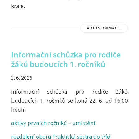
kraje.
VÍCE INFORMACÍ...
Informační schůzka pro rodiče
žáků budoucích 1. ročníků
3. 6. 2026
Informační schůzka pro rodiče žáků
budoucích 1. ročníků se koná 22. 6. od 16,00
hodin
aktivy prvních ročníků – umístění
rozdělení oboru Praktická sestra do tříd