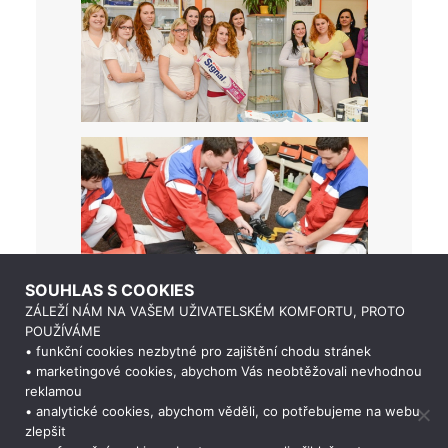
SOUHLAS S COOKIES
ZÁLEŽÍ NÁM NA VAŠEM UŽIVATELSKÉM KOMFORTU, PROTO
POUŽÍVÁME
• funkční cookies nezbytné pro zajištění chodu stránek
• marketingové cookies, abychom Vás neobtěžovali nevhodnou
reklamou
• analytické cookies, abychom věděli, co potřebujeme na webu
zlepšit