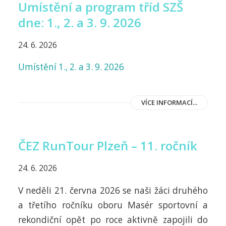
Umístění a program tříd SZŠ
dne: 1., 2. a 3. 9. 2026
24. 6. 2026
Umístění 1., 2. a 3. 9. 2026
VÍCE INFORMACÍ...
ČEZ RunTour Plzeň – 11. ročník
24. 6. 2026
V neděli 21. června 2026 se naši žáci druhého
a třetího ročníku oboru Masér sportovní a
rekondiční opět po roce aktivně zapojili do