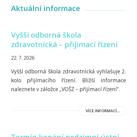
Aktuální informace
Vyšší odborná škola
zdravotnická – přijímací řízení
22. 7. 2026
Vyšší odborná škola zdravotnická vyhlašuje 2.
kolo přijímacího řízení. Bližší informace
naleznete v záložce „VOŠZ – přijímací řízení“.
VÍCE INFORMACÍ...
Termín konání podzimní ústní