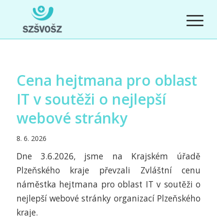
Cena hejtmana pro oblast
IT v soutěži o nejlepší
webové stránky
8. 6. 2026
Dne 3.6.2026, jsme na Krajském úřadě
Plzeňského kraje převzali Zvláštní cenu
náměstka hejtmana pro oblast IT v soutěži o
nejlepší webové stránky organizací Plzeňského
kraje.