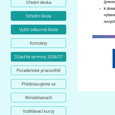
Úřední deska
Střední škola
Vyšší odborná škola
Kontakty
Důležité termíny 2026/27
Poradenské pracoviště
Představujeme se
Minialmanach
Vzdělávací kurzy