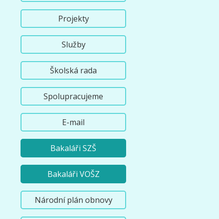
Projekty
Služby
Školská rada
Spolupracujeme
E-mail
Bakaláři SZŠ
Bakaláři VOŠZ
Národní plán obnovy