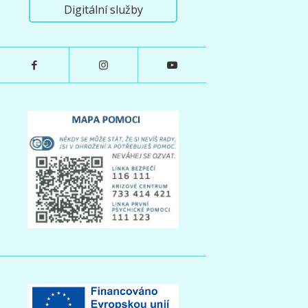
Digitální služby