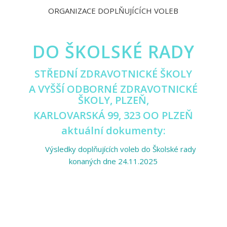
ORGANIZACE DOPLŇUJÍCÍCH VOLEB
DO ŠKOLSKÉ RADY
STŘEDNÍ ZDRAVOTNICKÉ ŠKOLY
A VYŠŠÍ ODBORNÉ ZDRAVOTNICKÉ
ŠKOLY, PLZEŇ,
KARLOVARSKÁ 99, 323 OO PLZEŇ
aktuální dokumenty:
Výsledky doplňujících voleb do Školské rady
konaných dne 24.11.2025