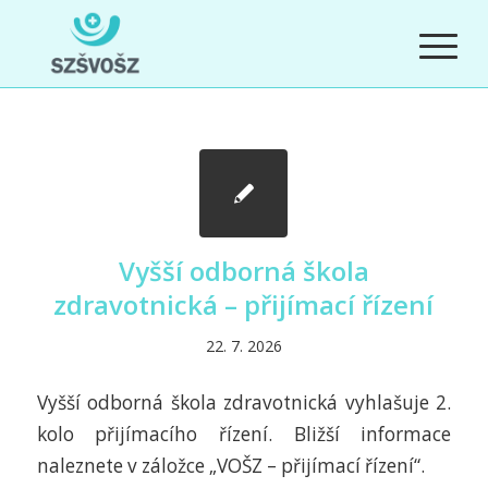
Vyšší odborná škola
zdravotnická – přijímací řízení
22. 7. 2026
Vyšší odborná škola zdravotnická vyhlašuje 2.
kolo přijímacího řízení. Bližší informace
naleznete v záložce „VOŠZ – přijímací řízení“.