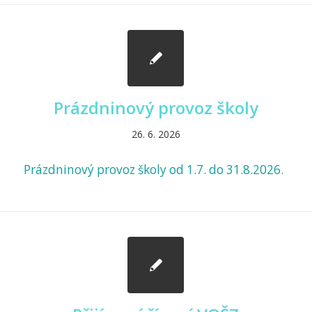
Prázdninový provoz školy
26. 6. 2026
Prázdninový provoz školy od 1.7. do 31.8.2026.