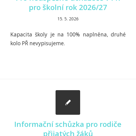
pro školní rok 2026/27
15. 5. 2026
Kapacita školy je na 100% naplněna, druhé
kolo PŘ nevypisujeme.
Informační schůzka pro rodiče
přijatých žáků