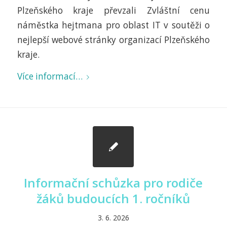
Plzeňského kraje převzali Zvláštní cenu
náměstka hejtmana pro oblast IT v soutěži o
nejlepší webové stránky organizací Plzeňského
kraje.
Více informací…
Informační schůzka pro rodiče
žáků budoucích 1. ročníků
3. 6. 2026