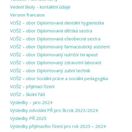
Vedení školy – kontaktní údaje
Version francaise
VOŠZ – obor Diplomovaná dentální hygienistka
VOŠZ – obor Diplomovaná dětská sestra
VOŠZ – obor Diplomovaná všeobecná sestra
VOŠZ – obor Diplomovaný farmaceutický asistent
VOŠZ – obor Diplomovaný nutriční terapeut
VOŠZ – obor Diplomovaný zdravotní laborant
VOŠZ – obor Diplomovaný zubní technik
VOŠZ – obor Sociální práce a sociální pedagogika
VOŠZ – přijímací řízení
VOŠZ – školní řád
Výsledky – jaro 2024
Výsledky odvolání PŘ pro šk.rok 2023/2024
Výsledky PŘ 2025
Výsledky přijímacího řízení pro rok 2023 – 2024