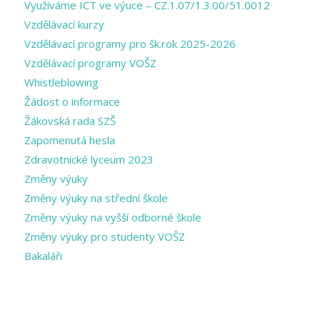
Využíváme ICT ve výuce – CZ.1.07/1.3.00/51.0012
Vzdělávací kurzy
Vzdělávací programy pro šk.rok 2025-2026
Vzdělávací programy VOŠZ
Whistleblowing
Žádost o informace
Žákovská rada SZŠ
Zapomenutá hesla
Zdravotnické lyceum 2023
Změny výuky
Změny výuky na střední škole
Změny výuky na vyšší odborné škole
Změny výuky pro studenty VOŠZ
Bakaláři