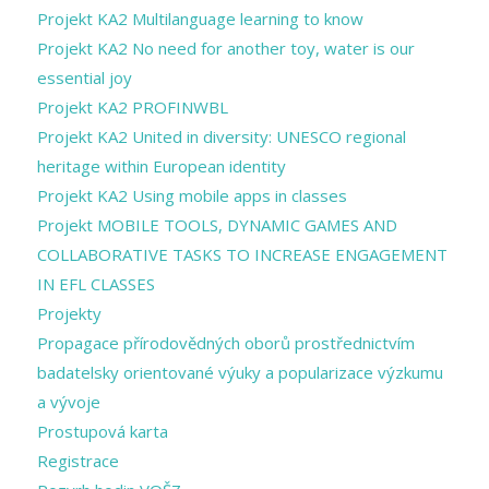
Projekt KA2 Multilanguage learning to know
Projekt KA2 No need for another toy, water is our
essential joy
Projekt KA2 PROFINWBL
Projekt KA2 United in diversity: UNESCO regional
heritage within European identity
Projekt KA2 Using mobile apps in classes
Projekt MOBILE TOOLS, DYNAMIC GAMES AND
COLLABORATIVE TASKS TO INCREASE ENGAGEMENT
IN EFL CLASSES
Projekty
Propagace přírodovědných oborů prostřednictvím
badatelsky orientované výuky a popularizace výzkumu
a vývoje
Prostupová karta
Registrace