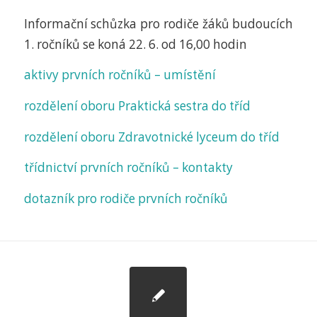
Informační schůzka pro rodiče žáků budoucích
1. ročníků se koná 22. 6. od 16,00 hodin
aktivy prvních ročníků – umístění
rozdělení oboru Praktická sestra do tříd
rozdělení oboru Zdravotnické lyceum do tříd
třídnictví prvních ročníků – kontakty
dotazník pro rodiče prvních ročníků