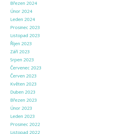
Březen 2024
Únor 2024
Leden 2024
Prosinec 2023
Listopad 2023
Říjen 2023
Září 2023
Srpen 2023
Červenec 2023
Červen 2023
Květen 2023
Duben 2023
Březen 2023
Únor 2023
Leden 2023
Prosinec 2022
Listopad 2022