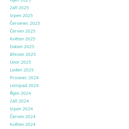
Září 2025
Srpen 2025
Červenec 2025
Červen 2025
Květen 2025
Duben 2025
Březen 2025
Únor 2025
Leden 2025
Prosinec 2024
Listopad 2024
Říjen 2024
Září 2024
Srpen 2024
Červen 2024
Květen 2024