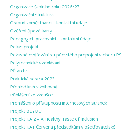
Organizace školního roku 2026/27
Organizační struktura
Ostatní zaměstnanci – kontaktní údaje
Ověření čipové karty
Pedagogičtí pracovníci – kontaktní údaje
Pokus projekt
Pokusné ověřování stupňovitého propojení v oboru PS
Polytechnické vzdělávání
PŘ archiv
Praktická sestra 2023
Přehled knih v knihovně
Přihlášení ke zkoušce
Prohlášení o přístupnosti internetových stránek
Projekt BEYOU
Projekt KA 2 – A Healthy Taste of Inclusion
Projekt KA1 Červená předsudkům v ošetřovatelské