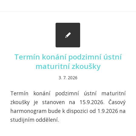
Termín konání podzimní ústní
maturitní zkoušky
3. 7. 2026
Termín konání podzimní ústní maturitní
zkoušky je stanoven na 15.9.2026. Časový
harmonogram bude k dispozici od 1.9.2026 na
studijním oddělení.