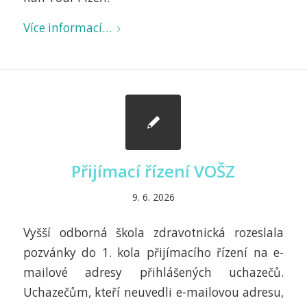
Více informací…
Přijímací řízení VOŠZ
9. 6. 2026
Vyšší odborná škola zdravotnická rozeslala
pozvánky do 1. kola přijímacího řízení na e-
mailové adresy přihlášených uchazečů.
Uchazečům, kteří neuvedli e-mailovou adresu,