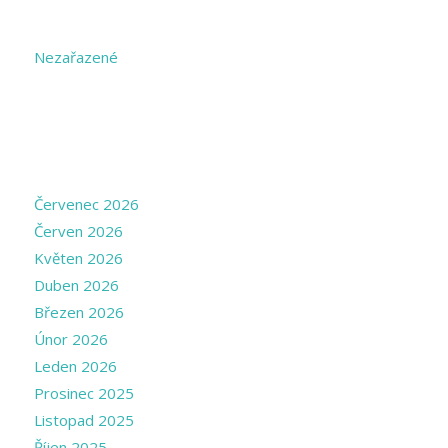
CATEGORIES
Nezařazené
ARCHIVE
Červenec 2026
Červen 2026
Květen 2026
Duben 2026
Březen 2026
Únor 2026
Leden 2026
Prosinec 2025
Listopad 2025
Říjen 2025