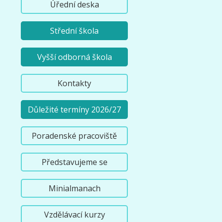
Úřední deska
Střední škola
Vyšší odborná škola
Kontakty
Důležité termíny 2026/27
Poradenské pracoviště
Představujeme se
Minialmanach
Vzdělávací kurzy