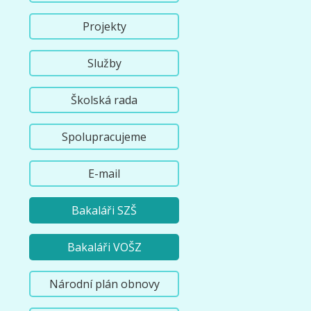
Projekty
Služby
Školská rada
Spolupracujeme
E-mail
Bakaláři SZŠ
Bakaláři VOŠZ
Národní plán obnovy