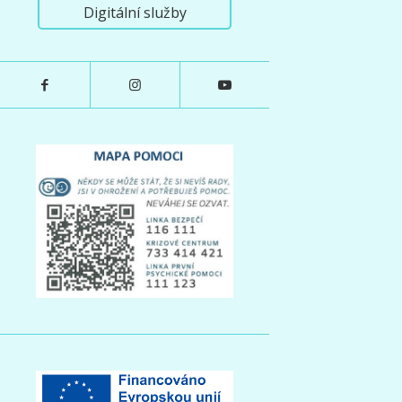
Digitální služby