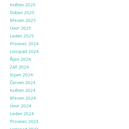
Květen 2025
Duben 2025
Březen 2025
Únor 2025
Leden 2025
Prosinec 2024
Listopad 2024
Říjen 2024
Září 2024
Srpen 2024
Červen 2024
Květen 2024
Březen 2024
Únor 2024
Leden 2024
Prosinec 2023