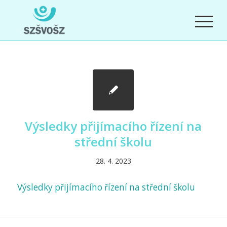
Výsledky přijímacího řízení na
střední školu
28. 4. 2023
Výsledky přijímacího řízení na střední školu