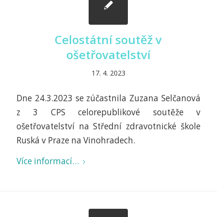
Celostátní soutěž v
ošetřovatelství
17. 4. 2023
Dne 24.3.2023 se zúčastnila Zuzana Selčanová
z 3 CPS celorepublikové soutěže v
ošetřovatelství na Střední zdravotnické škole
Ruská v Praze na Vinohradech.
Více informací…