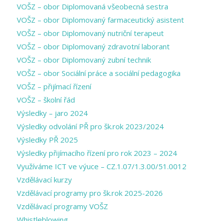
VOŠZ – obor Diplomovaná všeobecná sestra
VOŠZ – obor Diplomovaný farmaceutický asistent
VOŠZ – obor Diplomovaný nutriční terapeut
VOŠZ – obor Diplomovaný zdravotní laborant
VOŠZ – obor Diplomovaný zubní technik
VOŠZ – obor Sociální práce a sociální pedagogika
VOŠZ – přijímací řízení
VOŠZ – školní řád
Výsledky – jaro 2024
Výsledky odvolání PŘ pro šk.rok 2023/2024
Výsledky PŘ 2025
Výsledky přijímacího řízení pro rok 2023 – 2024
Využíváme ICT ve výuce – CZ.1.07/1.3.00/51.0012
Vzdělávací kurzy
Vzdělávací programy pro šk.rok 2025-2026
Vzdělávací programy VOŠZ
Whistleblowing