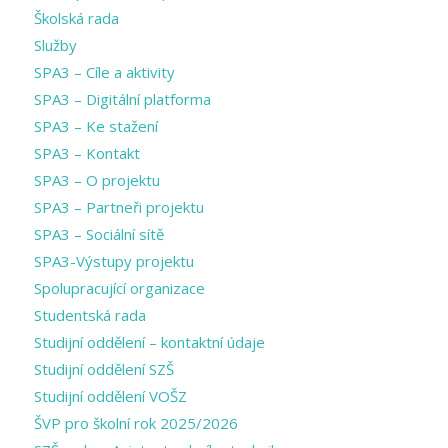
Školská rada
Služby
SPA3 – Cíle a aktivity
SPA3 – Digitální platforma
SPA3 – Ke stažení
SPA3 – Kontakt
SPA3 – O projektu
SPA3 – Partneři projektu
SPA3 – Sociální sítě
SPA3-Výstupy projektu
Spolupracující organizace
Studentská rada
Studijní oddělení – kontaktní údaje
Studijní oddělení SZŠ
Studijní oddělení VOŠZ
ŠVP pro školní rok 2025/2026