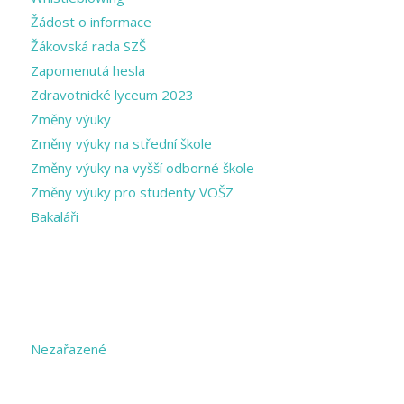
Žádost o informace
Žákovská rada SZŠ
Zapomenutá hesla
Zdravotnické lyceum 2023
Změny výuky
Změny výuky na střední škole
Změny výuky na vyšší odborné škole
Změny výuky pro studenty VOŠZ
Bakaláři
CATEGORIES
Nezařazené