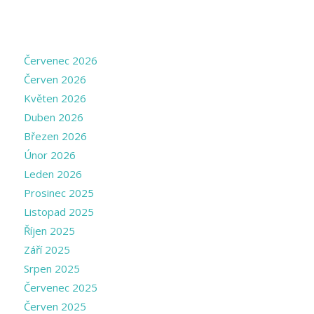
ARCHIVE
Červenec 2026
Červen 2026
Květen 2026
Duben 2026
Březen 2026
Únor 2026
Leden 2026
Prosinec 2025
Listopad 2025
Říjen 2025
Září 2025
Srpen 2025
Červenec 2025
Červen 2025