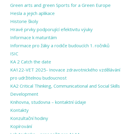
Green arts and ​green Sports for a ​Green Europe
Hesla a jejich aplikace
Historie školy
Hravé prvky podporující efektivitu výuky
Informace k maturitám
Informace pro žáky a rodiče budoucích 1. ročníků
ISIC
KA 2 Catch the date
KA122-VET 2025- Inovace zdravotnického vzdělávání
pro udržitelnou budoucnost
KA2 Critical Thinking, Communicational and Social Skills
Development
Knihovna, studovna – kontaktní údaje
Kontakty
Konzultační hodiny
Kopírování