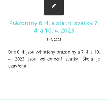
Prázdniny 6. 4. a státní svátky 7.
4. a 10. 4. 2023
3. 4. 2023
Dne 6. 4. jsou vyhlášeny prázdniny a 7. 4. a 10.
4. 2023 jsou velikonoční svátky. Škola je
uzavřená.