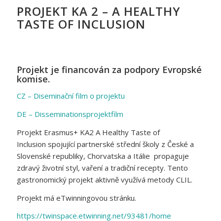
PROJEKT KA 2 – A HEALTHY
TASTE OF INCLUSION
Projekt je financován za podpory Evropské
komise.
CZ – Diseminační film o projektu
DE – Disseminationsprojektfilm
Projekt Erasmus+ KA2 A Healthy Taste of
Inclusion spojující partnerské střední školy z České a
Slovenské republiky, Chorvatska a Itálie propaguje
zdravý životní styl, vaření a tradiční recepty. Tento
gastronomický projekt aktivně využívá metody CLIL.
Projekt má eTwinningovou stránku.
https://twinspace.etwinning.net/93481/home