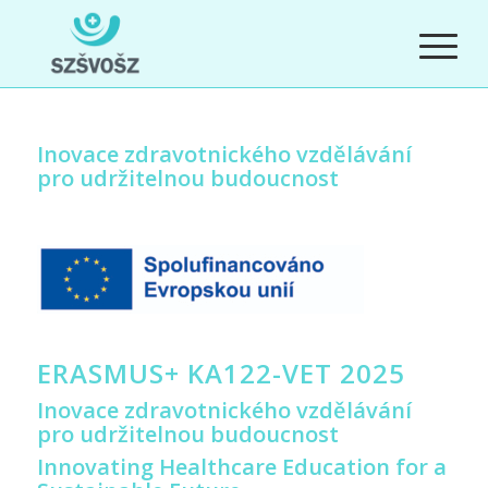
Inovace zdravotnického vzdělávání
pro udržitelnou budoucnost
ERASMUS+ KA122-VET 2025
Inovace zdravotnického vzdělávání
pro udržitelnou budoucnost
Innovating Healthcare Education for a