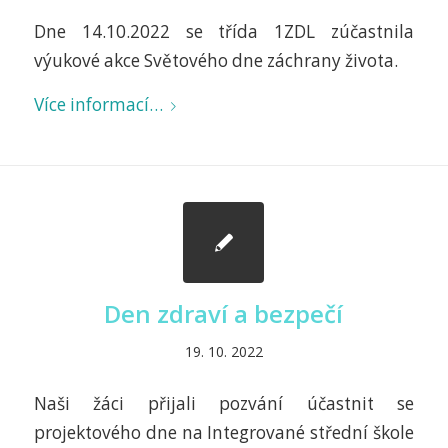
Dne 14.10.2022 se třída 1ZDL zúčastnila
výukové akce Světového dne záchrany života.
Více informací…
Den zdraví a bezpečí
19. 10. 2022
Naši žáci přijali pozvání účastnit se
projektového dne na Integrované střední škole