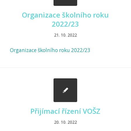
Organizace školního roku
2022/23
21. 10. 2022
Organizace školního roku 2022/23
Přijímací řízení VOŠZ
20. 10. 2022