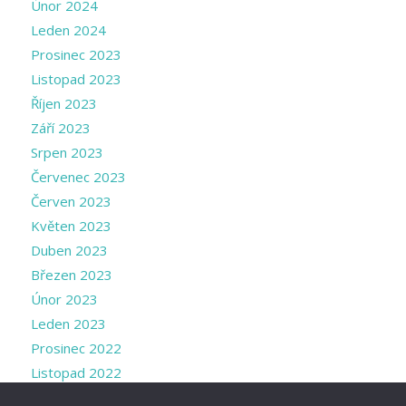
Únor 2024
Leden 2024
Prosinec 2023
Listopad 2023
Říjen 2023
Září 2023
Srpen 2023
Červenec 2023
Červen 2023
Květen 2023
Duben 2023
Březen 2023
Únor 2023
Leden 2023
Prosinec 2022
Listopad 2022
Říjen 2022