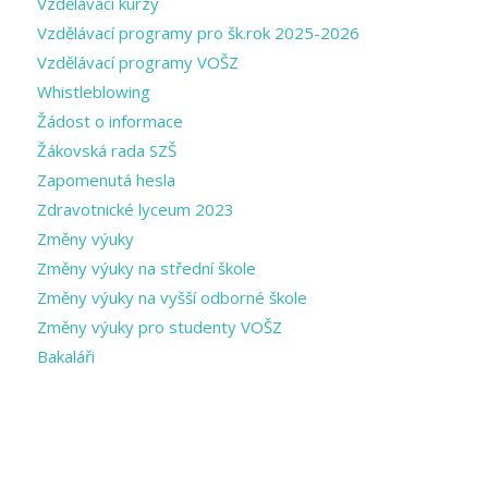
Vzdělávací kurzy
Vzdělávací programy pro šk.rok 2025-2026
Vzdělávací programy VOŠZ
Whistleblowing
Žádost o informace
Žákovská rada SZŠ
Zapomenutá hesla
Zdravotnické lyceum 2023
Změny výuky
Změny výuky na střední škole
Změny výuky na vyšší odborné škole
Změny výuky pro studenty VOŠZ
Bakaláři
CATEGORIES