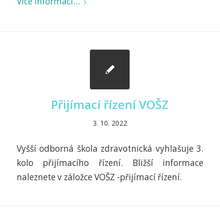
Více informací…
Přijímací řízení VOŠZ
3. 10. 2022
Vyšší odborná škola zdravotnická vyhlašuje 3.
kolo přijímacího řízení. Bližší informace
naleznete v záložce VOŠZ -přijímací řízení.