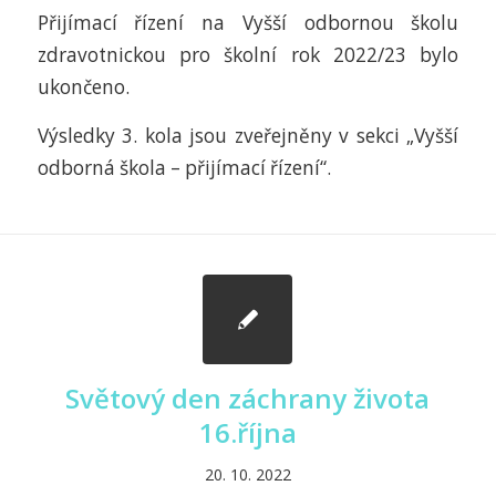
Přijímací řízení na Vyšší odbornou školu
zdravotnickou pro školní rok 2022/23 bylo
ukončeno.
Výsledky 3. kola jsou zveřejněny v sekci „Vyšší
odborná škola – přijímací řízení“.
Světový den záchrany života
16.října
20. 10. 2022