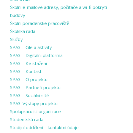
Školní e-mailové adresy, počítače a wi-fi pokrytí
budovy
Školní poradenské pracoviště
Školská rada
Služby
SPA3 – Cíle a aktivity
SPA3 – Digitální platforma
SPA3 – Ke stažení
SPA3 – Kontakt
SPA3 – O projektu
SPA3 – Partneři projektu
SPA3 – Sociální sítě
SPA3-Výstupy projektu
Spolupracující organizace
Studentská rada
Studijní oddělení – kontaktní údaje