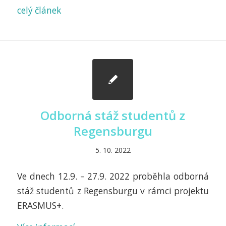
celý článek
Odborná stáž studentů z
Regensburgu
5. 10. 2022
Ve dnech 12.9. – 27.9. 2022 proběhla odborná
stáž studentů z Regensburgu v rámci projektu
ERASMUS+.