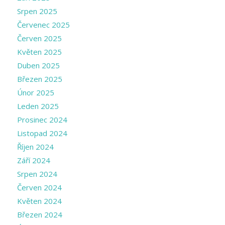
Srpen 2025
Červenec 2025
Červen 2025
Květen 2025
Duben 2025
Březen 2025
Únor 2025
Leden 2025
Prosinec 2024
Listopad 2024
Říjen 2024
Září 2024
Srpen 2024
Červen 2024
Květen 2024
Březen 2024