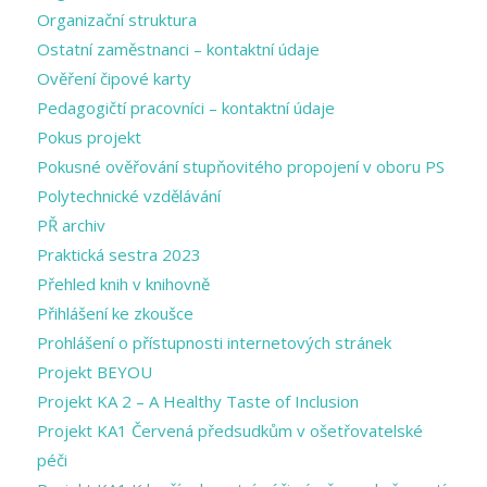
Organizační struktura
Ostatní zaměstnanci – kontaktní údaje
Ověření čipové karty
Pedagogičtí pracovníci – kontaktní údaje
Pokus projekt
Pokusné ověřování stupňovitého propojení v oboru PS
Polytechnické vzdělávání
PŘ archiv
Praktická sestra 2023
Přehled knih v knihovně
Přihlášení ke zkoušce
Prohlášení o přístupnosti internetových stránek
Projekt BEYOU
Projekt KA 2 – A Healthy Taste of Inclusion
Projekt KA1 Červená předsudkům v ošetřovatelské
péči