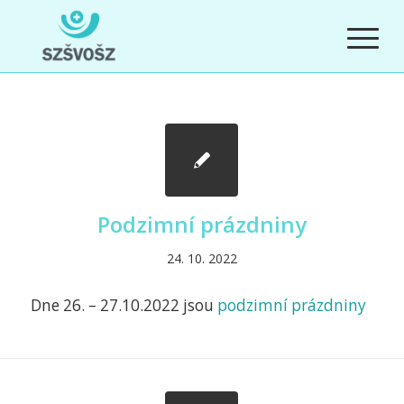
Podzimní prázdniny
24. 10. 2022
Dne 26. – 27.10.2022 jsou
podzimní prázdniny