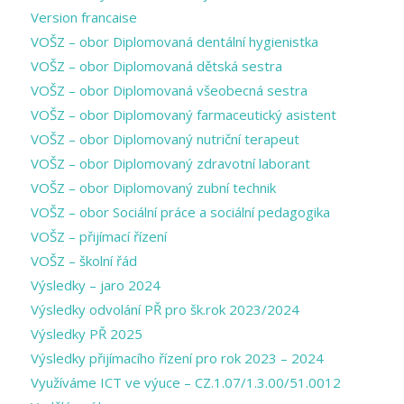
Version francaise
VOŠZ – obor Diplomovaná dentální hygienistka
VOŠZ – obor Diplomovaná dětská sestra
VOŠZ – obor Diplomovaná všeobecná sestra
VOŠZ – obor Diplomovaný farmaceutický asistent
VOŠZ – obor Diplomovaný nutriční terapeut
VOŠZ – obor Diplomovaný zdravotní laborant
VOŠZ – obor Diplomovaný zubní technik
VOŠZ – obor Sociální práce a sociální pedagogika
VOŠZ – přijímací řízení
VOŠZ – školní řád
Výsledky – jaro 2024
Výsledky odvolání PŘ pro šk.rok 2023/2024
Výsledky PŘ 2025
Výsledky přijímacího řízení pro rok 2023 – 2024
Využíváme ICT ve výuce – CZ.1.07/1.3.00/51.0012