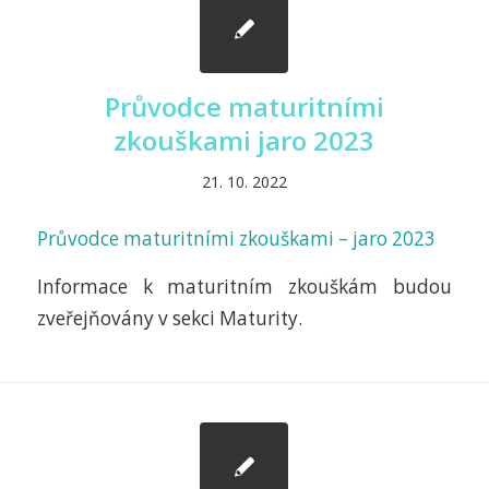
Průvodce maturitními
zkouškami jaro 2023
21. 10. 2022
Průvodce maturitními zkouškami – jaro 2023
Informace k maturitním zkouškám budou
zveřejňovány v sekci Maturity.