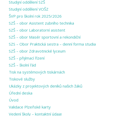
Studijní oddělení SZŠ
Studijní oddělení VOŠZ
ŠVP pro školní rok 2025/2026
SZŠ – obor Asistent zubního technika
SZŠ – obor Laboratorní asistent
SZŠ – obor Masér sportovní a rekondiční
SZS – Obor Praktická sestra – denní forma studia
SZŠ – obor Zdravotnické lyceum
SZŠ – přijímací řízení
SZŠ – školní řád
Tisk na systémových tiskárnách
Tiskové služby
Ukázky z projektových deníků našich žáků
Úřední deska
Úvod
Validace Plzeňské karty
Vedení školy – kontaktní údaje