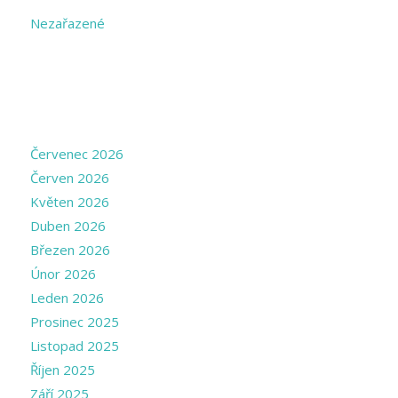
Nezařazené
ARCHIVE
Červenec 2026
Červen 2026
Květen 2026
Duben 2026
Březen 2026
Únor 2026
Leden 2026
Prosinec 2025
Listopad 2025
Říjen 2025
Září 2025