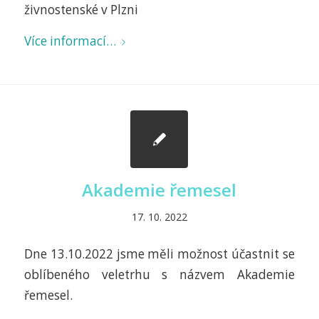
živnostenské v Plzni
Více informací…
Akademie řemesel
17. 10. 2022
Dne 13.10.2022 jsme měli možnost účastnit se
oblíbeného veletrhu s názvem Akademie
řemesel.