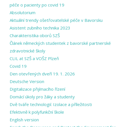
péče o pacienty po covid 19
Absolutorium
Aktuální trendy ošetřovatelské péče v Bavorsku
Asistent zubního technika 2023
Charakteristika oborů SZŠ
Článek německých studentek z bavorské partnerské
zdravotnické školy
CLIL at SZŠ a VOŠZ Plzeň
Covid 19
Den otevřených dveří 19. 1. 2026
Deutsche Version
Digitalizace přijímacího řízení
Domácí úkoly pro žáky a studenty
Dvě tváře technologií: Izolace a příležitosti
Efektivně k polyfunkční škole
English version