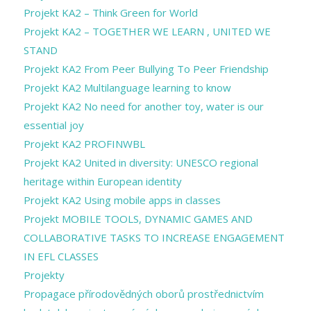
Projekt KA2 – Think Green for World
Projekt KA2 – TOGETHER WE LEARN , UNITED WE
STAND
Projekt KA2 From Peer Bullying To Peer Friendship
Projekt KA2 Multilanguage learning to know
Projekt KA2 No need for another toy, water is our
essential joy
Projekt KA2 PROFINWBL
Projekt KA2 United in diversity: UNESCO regional
heritage within European identity
Projekt KA2 Using mobile apps in classes
Projekt MOBILE TOOLS, DYNAMIC GAMES AND
COLLABORATIVE TASKS TO INCREASE ENGAGEMENT
IN EFL CLASSES
Projekty
Propagace přírodovědných oborů prostřednictvím