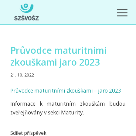
Průvodce maturitními
zkouškami jaro 2023
21. 10. 2022
Průvodce maturitními zkouškami – jaro 2023
Informace k maturitním zkouškám budou
zveřejňovány v sekci Maturity.
Sdílet příspěvek