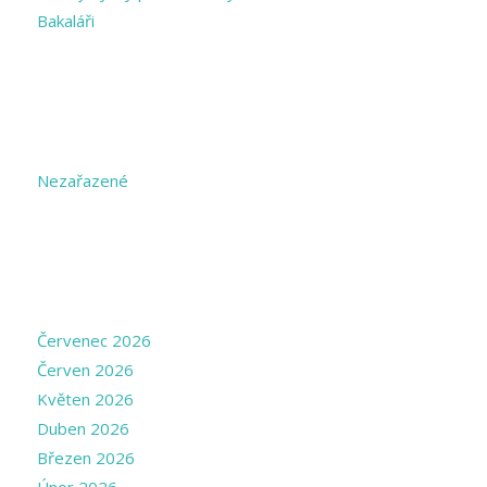
Bakaláři
CATEGORIES
Nezařazené
ARCHIVE
Červenec 2026
Červen 2026
Květen 2026
Duben 2026
Březen 2026