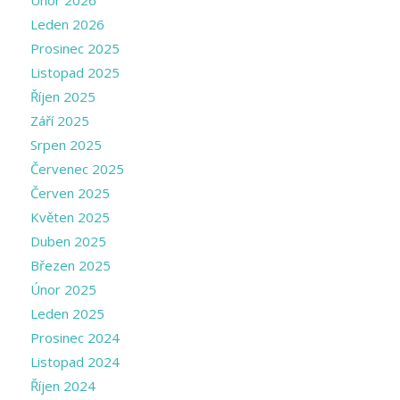
Únor 2026
Leden 2026
Prosinec 2025
Listopad 2025
Říjen 2025
Září 2025
Srpen 2025
Červenec 2025
Červen 2025
Květen 2025
Duben 2025
Březen 2025
Únor 2025
Leden 2025
Prosinec 2024
Listopad 2024
Říjen 2024