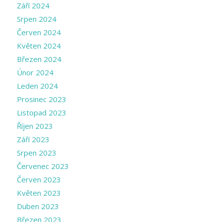
Září 2024
Srpen 2024
Červen 2024
Květen 2024
Březen 2024
Únor 2024
Leden 2024
Prosinec 2023
Listopad 2023
Říjen 2023
Září 2023
Srpen 2023
Červenec 2023
Červen 2023
Květen 2023
Duben 2023
Březen 2023