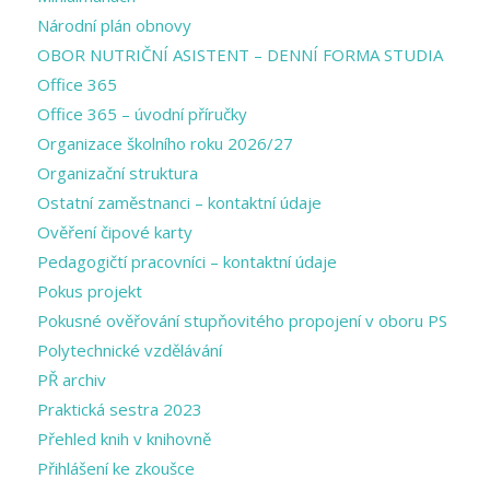
Národní plán obnovy
OBOR NUTRIČNÍ ASISTENT – DENNÍ FORMA STUDIA
Office 365
Office 365 – úvodní příručky
Organizace školního roku 2026/27
Organizační struktura
Ostatní zaměstnanci – kontaktní údaje
Ověření čipové karty
Pedagogičtí pracovníci – kontaktní údaje
Pokus projekt
Pokusné ověřování stupňovitého propojení v oboru PS
Polytechnické vzdělávání
PŘ archiv
Praktická sestra 2023
Přehled knih v knihovně
Přihlášení ke zkoušce