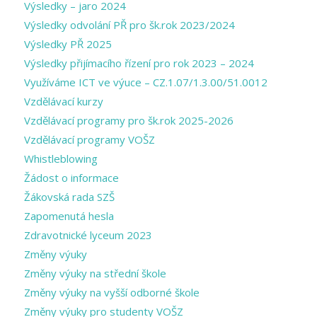
Výsledky – jaro 2024
Výsledky odvolání PŘ pro šk.rok 2023/2024
Výsledky PŘ 2025
Výsledky přijímacího řízení pro rok 2023 – 2024
Využíváme ICT ve výuce – CZ.1.07/1.3.00/51.0012
Vzdělávací kurzy
Vzdělávací programy pro šk.rok 2025-2026
Vzdělávací programy VOŠZ
Whistleblowing
Žádost o informace
Žákovská rada SZŠ
Zapomenutá hesla
Zdravotnické lyceum 2023
Změny výuky
Změny výuky na střední škole
Změny výuky na vyšší odborné škole
Změny výuky pro studenty VOŠZ