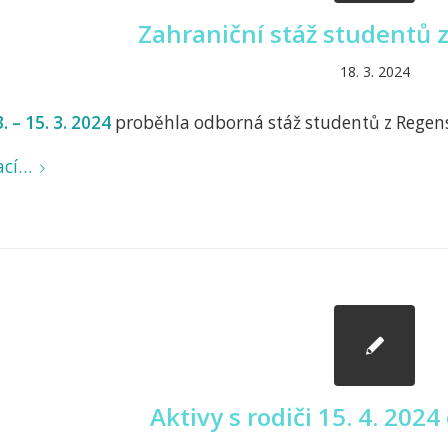
Zahraniční stáž studentů
18. 3. 2024
. – 15. 3. 2024
proběhla odborná stáž studentů z Rege
ací…
Aktivy s rodiči 15. 4. 2024