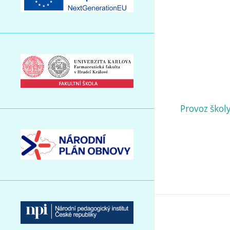
Provoz škol