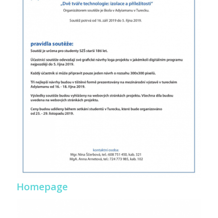
Homepage