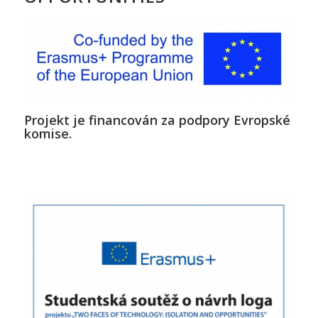
Projekt je financován za podpory Evropské
komise.