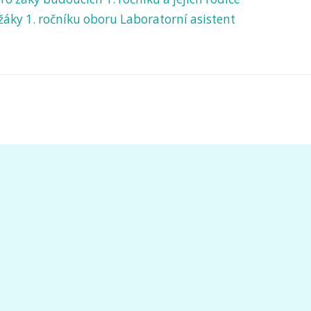
žáky 1. ročníku oboru Laboratorní asistent