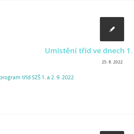
Umístění tříd ve dnech 1. 
25. 8. 2022
rogram tříd SZŠ 1. a 2. 9. 2022