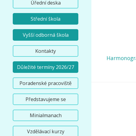
Úřední deska
Střední škola
Vyšší odborná škola
Kontakty
Harmonogra
Důležité termíny 2026/27
Poradenské pracoviště
Představujeme se
Minialmanach
Vzdělávací kurzy