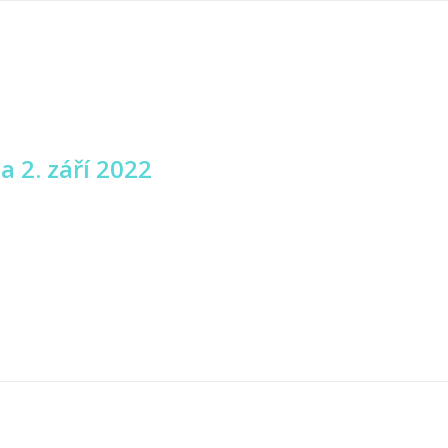
a 2. září 2022