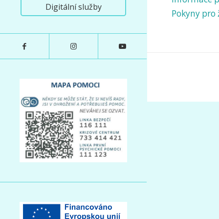
Digitální služby
Pokyny pro 