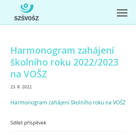
Harmonogram zahájení
školního roku 2022/2023
na VOŠZ
23. 8. 2022
Harmonogram zahájení školního roku na VOŠZ
Sdílet příspěvek