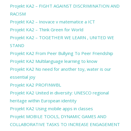
Projekt KA2 – FIGHT AGAINST DISCRIMINATION AND
RACISM
Projekt KA2 – Inovace v matematice a ICT
Projekt KA2 – Think Green for World
Projekt KA2 – TOGETHER WE LEARN , UNITED WE
STAND
Projekt KA2 From Peer Bullying To Peer Friendship
Projekt KA2 Multilanguage learning to know
Projekt KA2 No need for another toy, water is our
essential joy
Projekt KA2 PROFINWBL
Projekt KA2 United in diversity: UNESCO regional
heritage within European identity
Projekt KA2 Using mobile apps in classes
Projekt MOBILE TOOLS, DYNAMIC GAMES AND
COLLABORATIVE TASKS TO INCREASE ENGAGEMENT