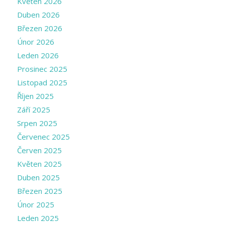
Květen 2026
Duben 2026
Březen 2026
Únor 2026
Leden 2026
Prosinec 2025
Listopad 2025
Říjen 2025
Září 2025
Srpen 2025
Červenec 2025
Červen 2025
Květen 2025
Duben 2025
Březen 2025
Únor 2025
Leden 2025