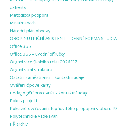
patients
Metodická podpora
Minialmanach
Národní plán obnovy
OBOR NUTRIČNÍ ASISTENT – DENNÍ FORMA STUDIA
Office 365
Office 365 – úvodní příručky
Organizace školního roku 2026/27
Organizační struktura
Ostatní zaměstnanci – kontaktní údaje
Ověření čipové karty
Pedagogičtí pracovníci – kontaktní údaje
Pokus projekt
Pokusné ověřování stupňovitého propojení v oboru PS
Polytechnické vzdělávání
PŘ archiv