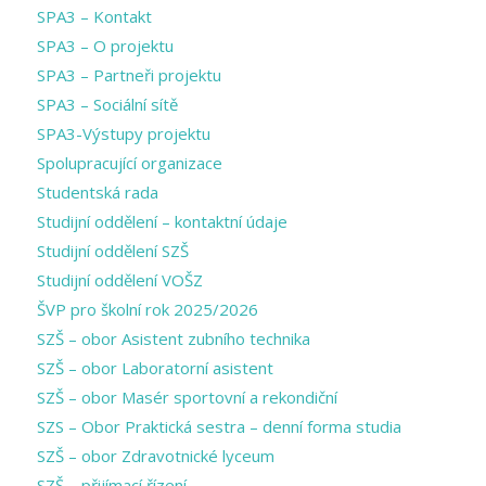
SPA3 – Kontakt
SPA3 – O projektu
SPA3 – Partneři projektu
SPA3 – Sociální sítě
SPA3-Výstupy projektu
Spolupracující organizace
Studentská rada
Studijní oddělení – kontaktní údaje
Studijní oddělení SZŠ
Studijní oddělení VOŠZ
ŠVP pro školní rok 2025/2026
SZŠ – obor Asistent zubního technika
SZŠ – obor Laboratorní asistent
SZŠ – obor Masér sportovní a rekondiční
SZS – Obor Praktická sestra – denní forma studia
SZŠ – obor Zdravotnické lyceum
SZŠ – přijímací řízení