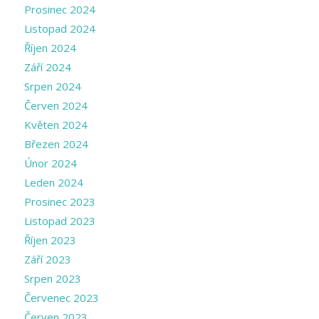
Prosinec 2024
Listopad 2024
Říjen 2024
Září 2024
Srpen 2024
Červen 2024
Květen 2024
Březen 2024
Únor 2024
Leden 2024
Prosinec 2023
Listopad 2023
Říjen 2023
Září 2023
Srpen 2023
Červenec 2023
Červen 2023