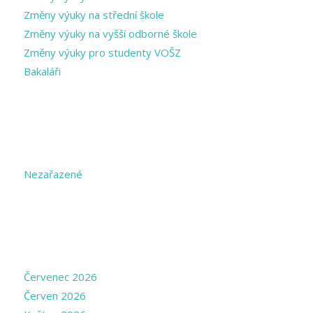
Změny výuky na střední škole
Změny výuky na vyšší odborné škole
Změny výuky pro studenty VOŠZ
Bakaláři
CATEGORIES
Nezařazené
ARCHIVE
Červenec 2026
Červen 2026