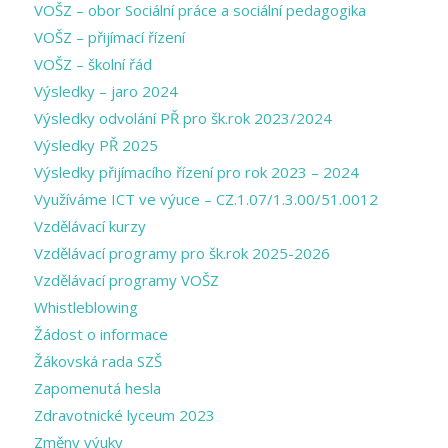
VOŠZ – obor Sociální práce a sociální pedagogika
VOŠZ – přijímací řízení
VOŠZ – školní řád
Výsledky – jaro 2024
Výsledky odvolání PŘ pro šk.rok 2023/2024
Výsledky PŘ 2025
Výsledky přijímacího řízení pro rok 2023 – 2024
Využíváme ICT ve výuce – CZ.1.07/1.3.00/51.0012
Vzdělávací kurzy
Vzdělávací programy pro šk.rok 2025-2026
Vzdělávací programy VOŠZ
Whistleblowing
Žádost o informace
Žákovská rada SZŠ
Zapomenutá hesla
Zdravotnické lyceum 2023
Změny výuky