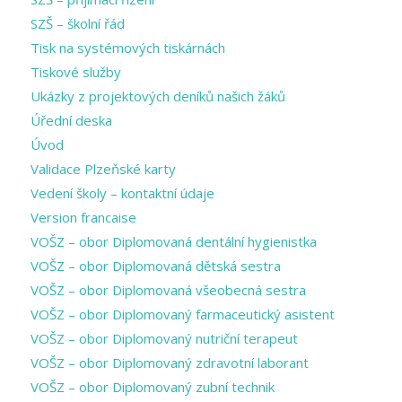
SZŠ – školní řád
Tisk na systémových tiskárnách
Tiskové služby
Ukázky z projektových deníků našich žáků
Úřední deska
Úvod
Validace Plzeňské karty
Vedení školy – kontaktní údaje
Version francaise
VOŠZ – obor Diplomovaná dentální hygienistka
VOŠZ – obor Diplomovaná dětská sestra
VOŠZ – obor Diplomovaná všeobecná sestra
VOŠZ – obor Diplomovaný farmaceutický asistent
VOŠZ – obor Diplomovaný nutriční terapeut
VOŠZ – obor Diplomovaný zdravotní laborant
VOŠZ – obor Diplomovaný zubní technik