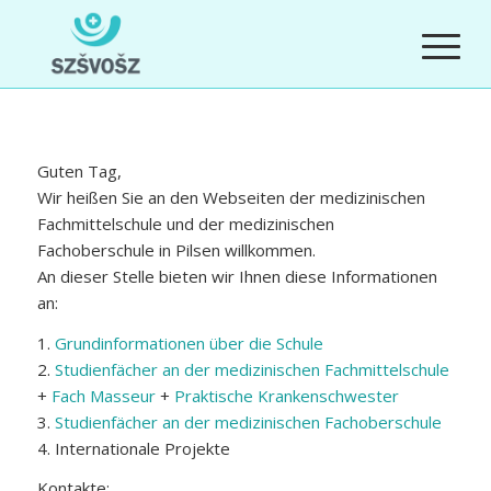
Guten Tag,
Wir heißen Sie an den Webseiten der medizinischen
Fachmittelschule und der medizinischen
Fachoberschule in Pilsen willkommen.
An dieser Stelle bieten wir Ihnen diese Informationen
an:
1.
Grundinformationen über die Schule
2.
Studienfächer an der medizinischen Fachmittelschule
+
Fach Masseur
+
Praktische Krankenschwester
3.
Studienfächer an der medizinischen Fachoberschule
4. Internationale Projekte
Kontakte: