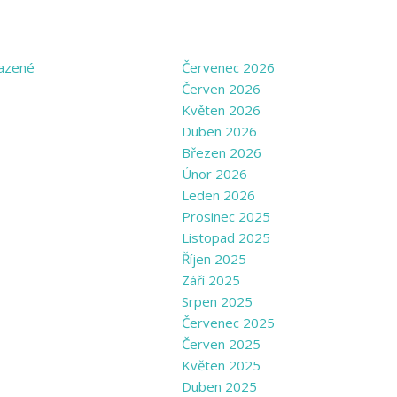
GORIES
ARCHIVE
azené
Červenec 2026
Červen 2026
Květen 2026
Duben 2026
Březen 2026
Únor 2026
Leden 2026
Prosinec 2025
Listopad 2025
Říjen 2025
Září 2025
Srpen 2025
Červenec 2025
Červen 2025
Květen 2025
Duben 2025