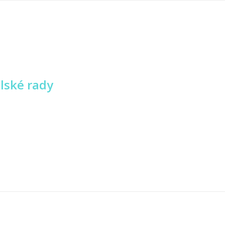
lské rady