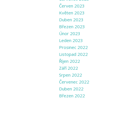
Červen 2023
Květen 2023
Duben 2023
Březen 2023
Únor 2023
Leden 2023
Prosinec 2022
Listopad 2022
Říjen 2022
Září 2022
Srpen 2022
Červenec 2022
Duben 2022
Březen 2022