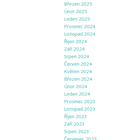
Březen 2025
Únor 2025
Leden 2025
Prosinec 2024
Listopad 2024
Říjen 2024
Září 2024
Srpen 2024
Červen 2024
Květen 2024
Březen 2024
Únor 2024
Leden 2024
Prosinec 2023
Listopad 2023
Říjen 2023
Září 2023
Srpen 2023
Červenec 2023