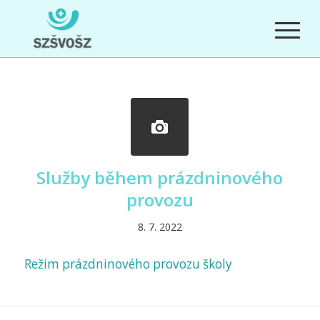
Služby během prázdninového
provozu
8. 7. 2022
Režim prázdninového provozu školy