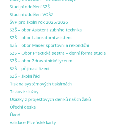
Studijní oddělení SZŠ
Studijní oddělení VOŠZ
ŠVP pro školní rok 2025/2026
SZŠ – obor Asistent zubního technika
SZŠ – obor Laboratorní asistent
SZŠ – obor Masér sportovní a rekondiční
SZS – Obor Praktická sestra – denní forma studia
SZŠ – obor Zdravotnické lyceum
SZŠ – přijímací řízení
SZŠ – školní řád
Tisk na systémových tiskárnách
Tiskové služby
Ukázky z projektových deníků našich žáků
Úřední deska
Úvod
Validace Plzeňské karty