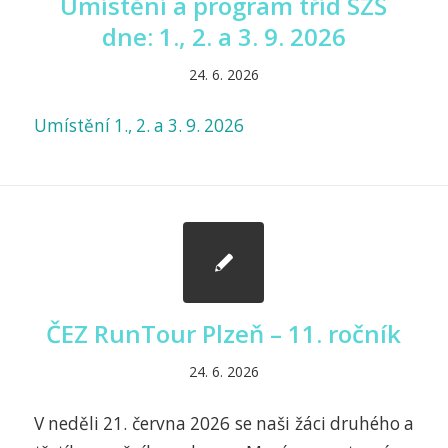
Umístění a program tříd SZŠ
dne: 1., 2. a 3. 9. 2026
24. 6. 2026
Umístění 1., 2. a 3. 9. 2026
ČEZ RunTour Plzeň – 11. ročník
24. 6. 2026
V neděli 21. června 2026 se naši žáci druhého a