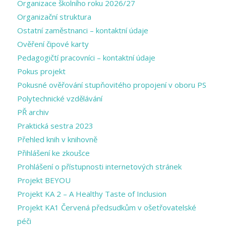
Organizace školního roku 2026/27
Organizační struktura
Ostatní zaměstnanci – kontaktní údaje
Ověření čipové karty
Pedagogičtí pracovníci – kontaktní údaje
Pokus projekt
Pokusné ověřování stupňovitého propojení v oboru PS
Polytechnické vzdělávání
PŘ archiv
Praktická sestra 2023
Přehled knih v knihovně
Přihlášení ke zkoušce
Prohlášení o přístupnosti internetových stránek
Projekt BEYOU
Projekt KA 2 – A Healthy Taste of Inclusion
Projekt KA1 Červená předsudkům v ošetřovatelské
péči