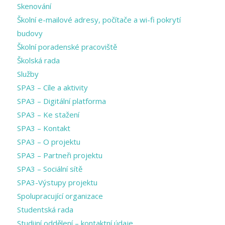
Skenování
Školní e-mailové adresy, počítače a wi-fi pokrytí
budovy
Školní poradenské pracoviště
Školská rada
Služby
SPA3 – Cíle a aktivity
SPA3 – Digitální platforma
SPA3 – Ke stažení
SPA3 – Kontakt
SPA3 – O projektu
SPA3 – Partneři projektu
SPA3 – Sociální sítě
SPA3-Výstupy projektu
Spolupracující organizace
Studentská rada
Studijní oddělení – kontaktní údaje