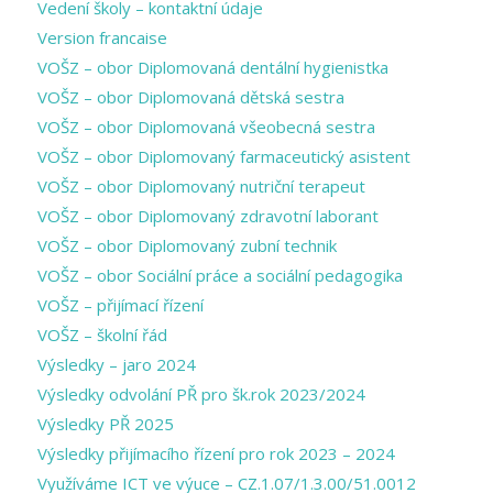
Vedení školy – kontaktní údaje
Version francaise
VOŠZ – obor Diplomovaná dentální hygienistka
VOŠZ – obor Diplomovaná dětská sestra
VOŠZ – obor Diplomovaná všeobecná sestra
VOŠZ – obor Diplomovaný farmaceutický asistent
VOŠZ – obor Diplomovaný nutriční terapeut
VOŠZ – obor Diplomovaný zdravotní laborant
VOŠZ – obor Diplomovaný zubní technik
VOŠZ – obor Sociální práce a sociální pedagogika
VOŠZ – přijímací řízení
VOŠZ – školní řád
Výsledky – jaro 2024
Výsledky odvolání PŘ pro šk.rok 2023/2024
Výsledky PŘ 2025
Výsledky přijímacího řízení pro rok 2023 – 2024
Využíváme ICT ve výuce – CZ.1.07/1.3.00/51.0012