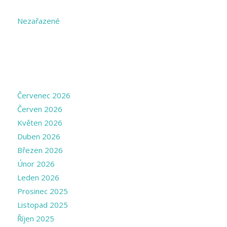
CATEGORIES
Nezařazené
ARCHIVE
Červenec 2026
Červen 2026
Květen 2026
Duben 2026
Březen 2026
Únor 2026
Leden 2026
Prosinec 2025
Listopad 2025
Říjen 2025