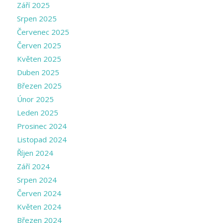
Září 2025
Srpen 2025
Červenec 2025
Červen 2025
Květen 2025
Duben 2025
Březen 2025
Únor 2025
Leden 2025
Prosinec 2024
Listopad 2024
Říjen 2024
Září 2024
Srpen 2024
Červen 2024
Květen 2024
Březen 2024