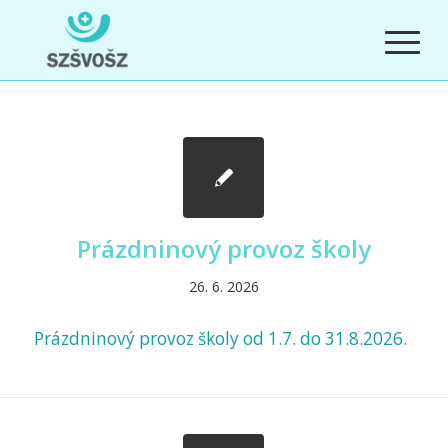
Prázdninový provoz školy
26. 6. 2026
Prázdninový provoz školy od 1.7. do 31.8.2026.