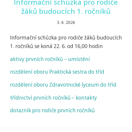
Informační schůzka pro rodiče
žáků budoucích 1. ročníků
3. 6. 2026
Informační schůzka pro rodiče žáků budoucích
1. ročníků se koná 22. 6. od 16,00 hodin
aktivy prvních ročníků – umístění
rozdělení oboru Praktická sestra do tříd
rozdělení oboru Zdravotnické lyceum do tříd
třídnictví prvních ročníků – kontakty
dotazník pro rodiče prvních ročníků