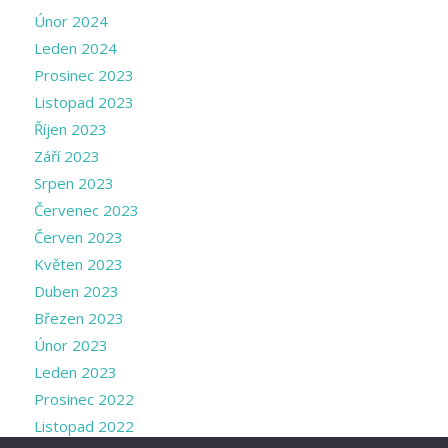
Únor 2024
Leden 2024
Prosinec 2023
Listopad 2023
Říjen 2023
Září 2023
Srpen 2023
Červenec 2023
Červen 2023
Květen 2023
Duben 2023
Březen 2023
Únor 2023
Leden 2023
Prosinec 2022
Listopad 2022