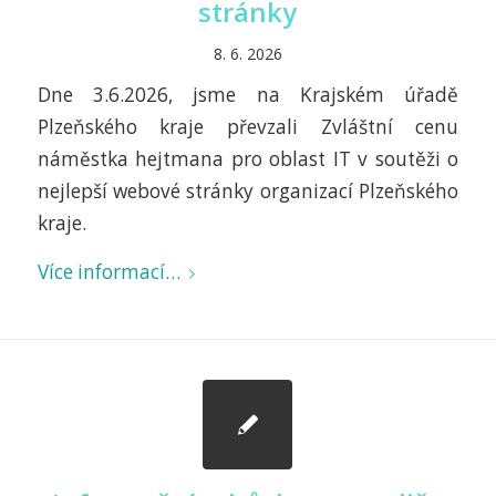
stránky
8. 6. 2026
Dne 3.6.2026, jsme na Krajském úřadě
Plzeňského kraje převzali Zvláštní cenu
náměstka hejtmana pro oblast IT v soutěži o
nejlepší webové stránky organizací Plzeňského
kraje.
Více informací…