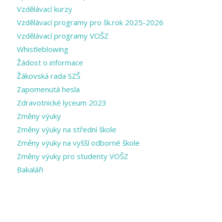
Vzdělávací kurzy
Vzdělávací programy pro šk.rok 2025-2026
Vzdělávací programy VOŠZ
Whistleblowing
Žádost o informace
Žákovská rada SZŠ
Zapomenutá hesla
Zdravotnické lyceum 2023
Změny výuky
Změny výuky na střední škole
Změny výuky na vyšší odborné škole
Změny výuky pro studenty VOŠZ
Bakaláři