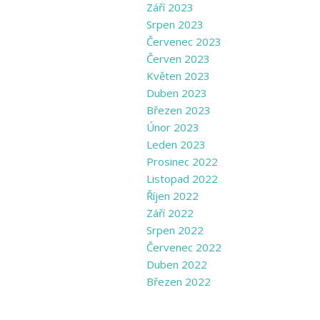
Září 2023
Srpen 2023
Červenec 2023
Červen 2023
Květen 2023
Duben 2023
Březen 2023
Únor 2023
Leden 2023
Prosinec 2022
Listopad 2022
Říjen 2022
Září 2022
Srpen 2022
Červenec 2022
Duben 2022
Březen 2022