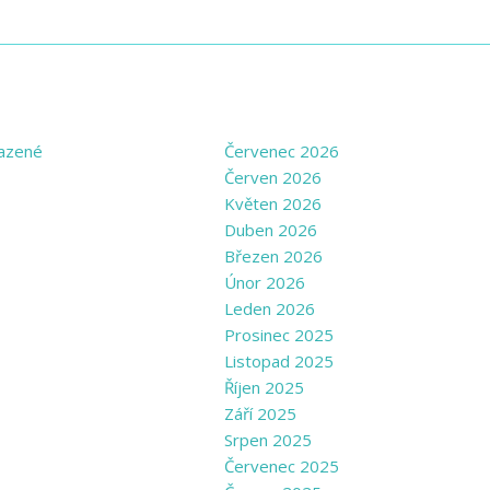
GORIES
ARCHIVE
azené
Červenec 2026
Červen 2026
Květen 2026
Duben 2026
Březen 2026
Únor 2026
Leden 2026
Prosinec 2025
Listopad 2025
Říjen 2025
Září 2025
Srpen 2025
Červenec 2025