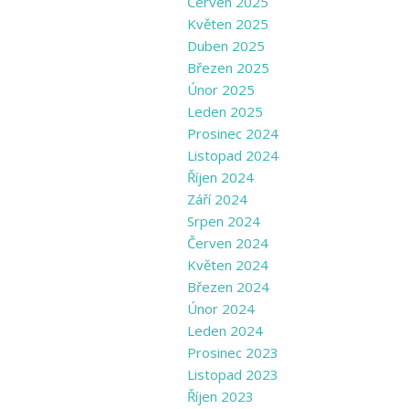
Červen 2025
Květen 2025
Duben 2025
Březen 2025
Únor 2025
Leden 2025
Prosinec 2024
Listopad 2024
Říjen 2024
Září 2024
Srpen 2024
Červen 2024
Květen 2024
Březen 2024
Únor 2024
Leden 2024
Prosinec 2023
Listopad 2023
Říjen 2023