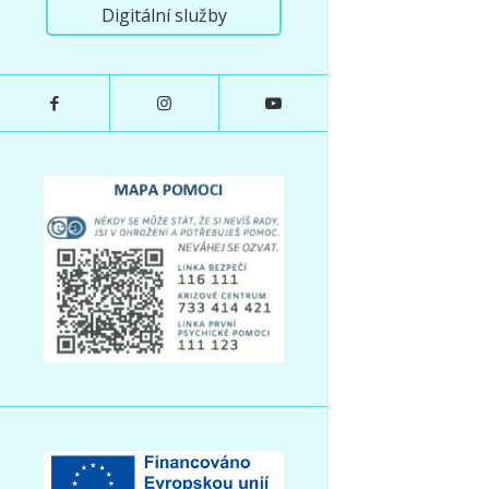
Digitální služby