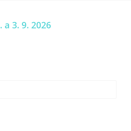
 a 3. 9. 2026