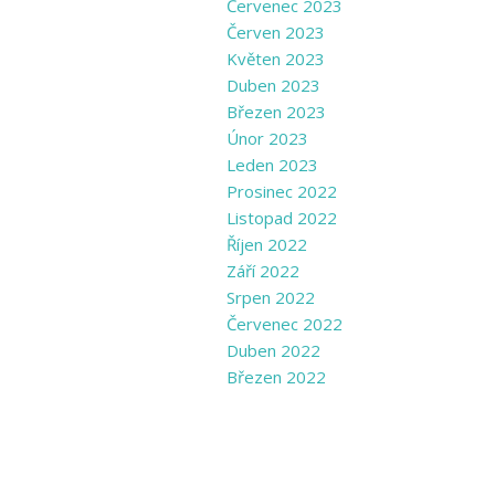
Červenec 2023
Červen 2023
Květen 2023
Duben 2023
Březen 2023
Únor 2023
Leden 2023
Prosinec 2022
Listopad 2022
Říjen 2022
Září 2022
Srpen 2022
Červenec 2022
Duben 2022
Březen 2022