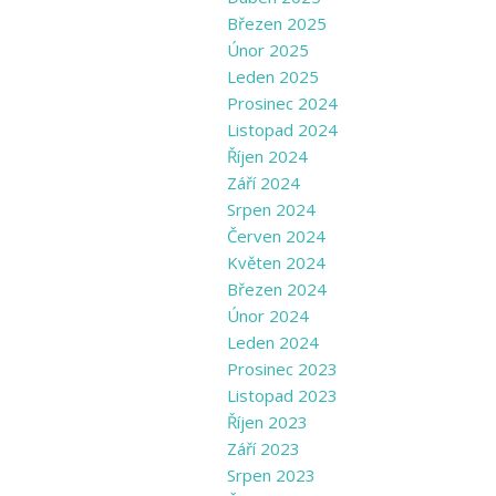
Březen 2025
Únor 2025
Leden 2025
Prosinec 2024
Listopad 2024
Říjen 2024
Září 2024
Srpen 2024
Červen 2024
Květen 2024
Březen 2024
Únor 2024
Leden 2024
Prosinec 2023
Listopad 2023
Říjen 2023
Září 2023
Srpen 2023