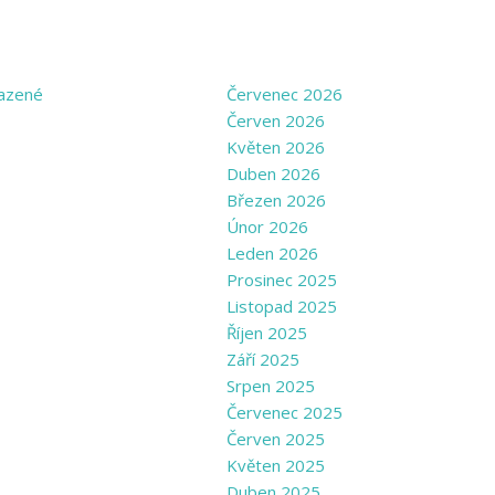
GORIES
ARCHIVE
azené
Červenec 2026
Červen 2026
Květen 2026
Duben 2026
Březen 2026
Únor 2026
Leden 2026
Prosinec 2025
Listopad 2025
Říjen 2025
Září 2025
Srpen 2025
Červenec 2025
Červen 2025
Květen 2025
Duben 2025