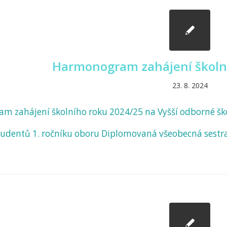
Harmonogram zahájení školn
23. 8. 2024
 zahájení školního roku 2024/25 na Vyšší odborné šk
tudentů 1. ročníku oboru Diplomovaná všeobecná sestr