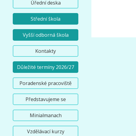
Úřední deska
Střední škola
Vyšší odborná škola
Kontakty
Důležité termíny 2026/27
Poradenské pracoviště
Představujeme se
Minialmanach
Vzdělávací kurzy