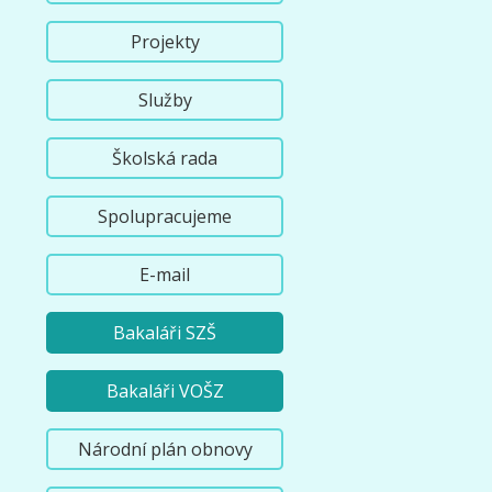
Projekty
Služby
Školská rada
Spolupracujeme
E-mail
Bakaláři SZŠ
Bakaláři VOŠZ
Národní plán obnovy