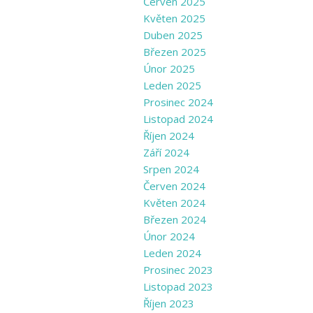
Červen 2025
Květen 2025
Duben 2025
Březen 2025
Únor 2025
Leden 2025
Prosinec 2024
Listopad 2024
Říjen 2024
Září 2024
Srpen 2024
Červen 2024
Květen 2024
Březen 2024
Únor 2024
Leden 2024
Prosinec 2023
Listopad 2023
Říjen 2023