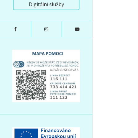
Digitální služby