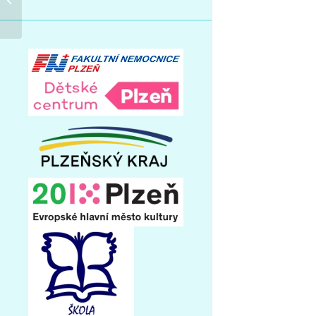
jaro 2023