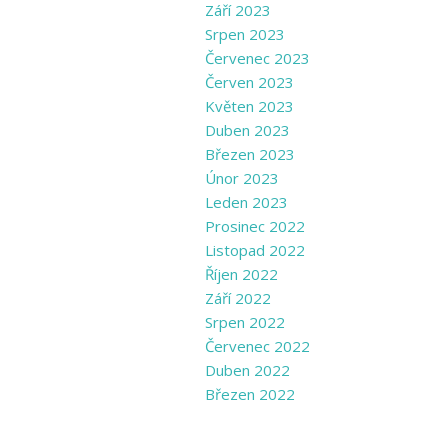
Září 2023
Srpen 2023
Červenec 2023
Červen 2023
Květen 2023
Duben 2023
Březen 2023
Únor 2023
Leden 2023
Prosinec 2022
Listopad 2022
Říjen 2022
Září 2022
Srpen 2022
Červenec 2022
Duben 2022
Březen 2022