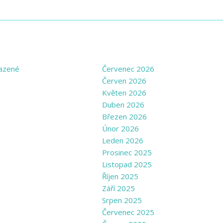
GORIES
ARCHIVE
azené
Červenec 2026
Červen 2026
Květen 2026
Duben 2026
Březen 2026
Únor 2026
Leden 2026
Prosinec 2025
Listopad 2025
Říjen 2025
Září 2025
Srpen 2025
Červenec 2025