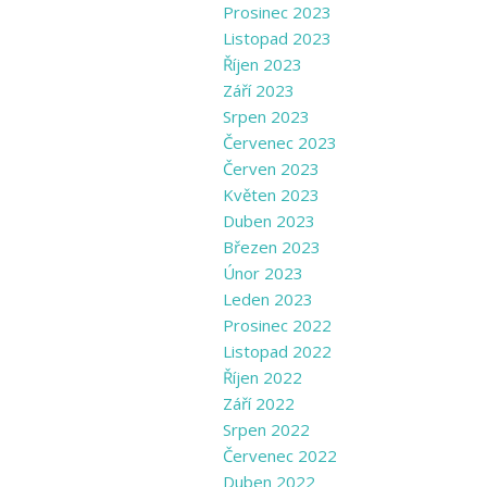
Prosinec 2023
Listopad 2023
Říjen 2023
Září 2023
Srpen 2023
Červenec 2023
Červen 2023
Květen 2023
Duben 2023
Březen 2023
Únor 2023
Leden 2023
Prosinec 2022
Listopad 2022
Říjen 2022
Září 2022
Srpen 2022
Červenec 2022
Duben 2022