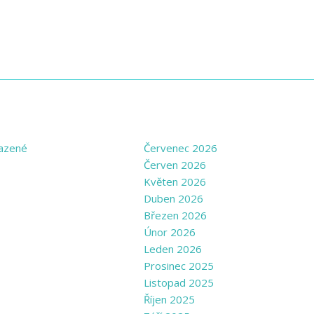
GORIES
ARCHIVE
azené
Červenec 2026
Červen 2026
Květen 2026
Duben 2026
Březen 2026
Únor 2026
Leden 2026
Prosinec 2025
Listopad 2025
Říjen 2025