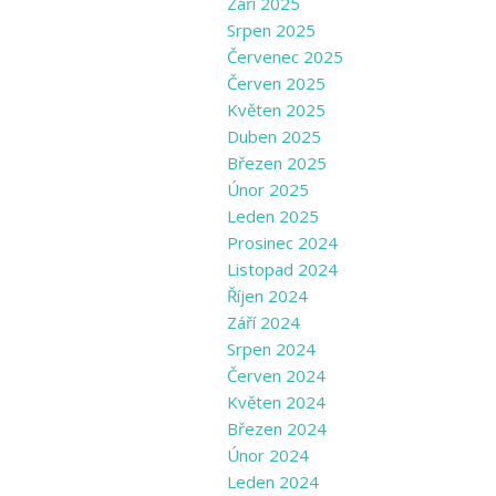
Září 2025
Srpen 2025
Červenec 2025
Červen 2025
Květen 2025
Duben 2025
Březen 2025
Únor 2025
Leden 2025
Prosinec 2024
Listopad 2024
Říjen 2024
Září 2024
Srpen 2024
Červen 2024
Květen 2024
Březen 2024
Únor 2024
Leden 2024