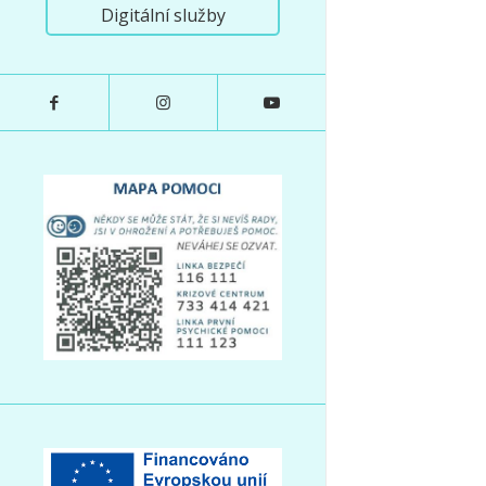
Digitální služby