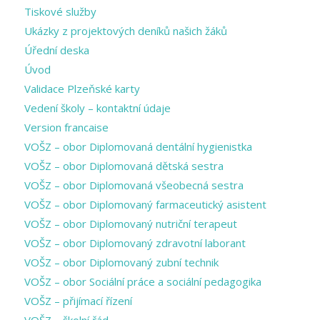
Tiskové služby
Ukázky z projektových deníků našich žáků
Úřední deska
Úvod
Validace Plzeňské karty
Vedení školy – kontaktní údaje
Version francaise
VOŠZ – obor Diplomovaná dentální hygienistka
VOŠZ – obor Diplomovaná dětská sestra
VOŠZ – obor Diplomovaná všeobecná sestra
VOŠZ – obor Diplomovaný farmaceutický asistent
VOŠZ – obor Diplomovaný nutriční terapeut
VOŠZ – obor Diplomovaný zdravotní laborant
VOŠZ – obor Diplomovaný zubní technik
VOŠZ – obor Sociální práce a sociální pedagogika
VOŠZ – přijímací řízení