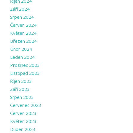
Říjen 2024
Září 2024
Srpen 2024
Červen 2024
Květen 2024
Březen 2024
Únor 2024
Leden 2024
Prosinec 2023
Listopad 2023
Říjen 2023
Září 2023
Srpen 2023
Červenec 2023
Červen 2023
Květen 2023
Duben 2023