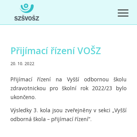
Přijímací řízení VOŠZ
20. 10. 2022
Přijímací řízení na Vyšší odbornou školu
zdravotnickou pro školní rok 2022/23 bylo
ukončeno.
Výsledky 3. kola jsou zveřejněny v sekci „Vyšší
odborná škola – přijímací řízení“.