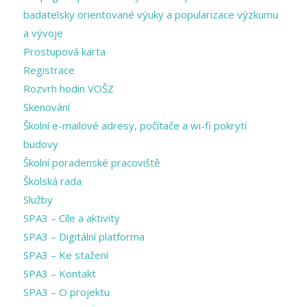
badatelsky orientované výuky a popularizace výzkumu
a vývoje
Prostupová karta
Registrace
Rozvrh hodin VOŠZ
Skenování
Školní e-mailové adresy, počítače a wi-fi pokrytí
budovy
Školní poradenské pracoviště
Školská rada
Služby
SPA3 – Cíle a aktivity
SPA3 – Digitální platforma
SPA3 – Ke stažení
SPA3 – Kontakt
SPA3 – O projektu