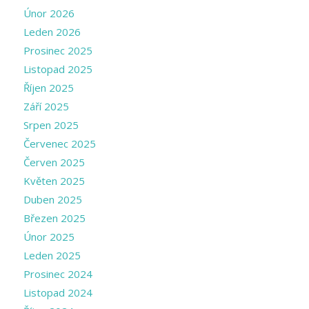
Únor 2026
Leden 2026
Prosinec 2025
Listopad 2025
Říjen 2025
Září 2025
Srpen 2025
Červenec 2025
Červen 2025
Květen 2025
Duben 2025
Březen 2025
Únor 2025
Leden 2025
Prosinec 2024
Listopad 2024