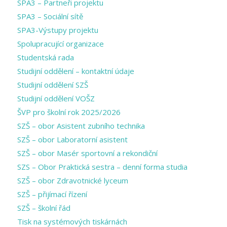
SPA3 – Partneři projektu
SPA3 – Sociální sítě
SPA3-Výstupy projektu
Spolupracující organizace
Studentská rada
Studijní oddělení – kontaktní údaje
Studijní oddělení SZŠ
Studijní oddělení VOŠZ
ŠVP pro školní rok 2025/2026
SZŠ – obor Asistent zubního technika
SZŠ – obor Laboratorní asistent
SZŠ – obor Masér sportovní a rekondiční
SZS – Obor Praktická sestra – denní forma studia
SZŠ – obor Zdravotnické lyceum
SZŠ – přijímací řízení
SZŠ – školní řád
Tisk na systémových tiskárnách