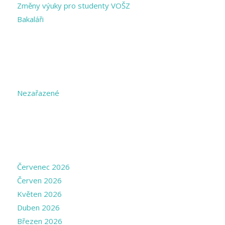
Změny výuky pro studenty VOŠZ
Bakaláři
CATEGORIES
Nezařazené
ARCHIVE
Červenec 2026
Červen 2026
Květen 2026
Duben 2026
Březen 2026