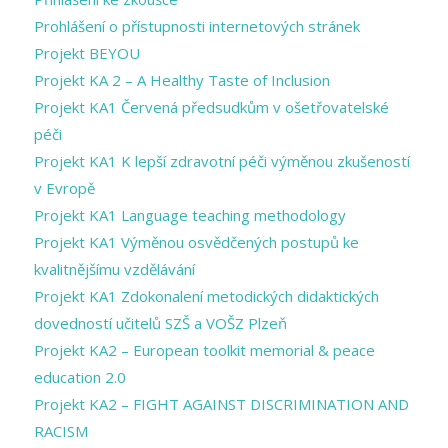
Prohlášení o přístupnosti internetových stránek
Projekt BEYOU
Projekt KA 2 – A Healthy Taste of Inclusion
Projekt KA1 Červená předsudkům v ošetřovatelské
péči
Projekt KA1 K lepší zdravotní péči výměnou zkušeností
v Evropě
Projekt KA1 Language teaching methodology
Projekt KA1 Výměnou osvědčených postupů ke
kvalitnějšímu vzdělávání
Projekt KA1 Zdokonalení metodických didaktických
dovedností učitelů SZŠ a VOŠZ Plzeň
Projekt KA2 – European toolkit memorial & peace
education 2.0
Projekt KA2 – FIGHT AGAINST DISCRIMINATION AND
RACISM