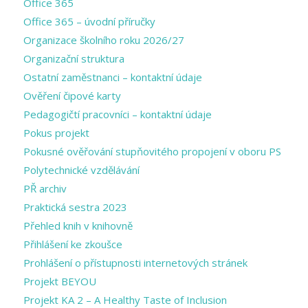
Office 365
Office 365 – úvodní příručky
Organizace školního roku 2026/27
Organizační struktura
Ostatní zaměstnanci – kontaktní údaje
Ověření čipové karty
Pedagogičtí pracovníci – kontaktní údaje
Pokus projekt
Pokusné ověřování stupňovitého propojení v oboru PS
Polytechnické vzdělávání
PŘ archiv
Praktická sestra 2023
Přehled knih v knihovně
Přihlášení ke zkoušce
Prohlášení o přístupnosti internetových stránek
Projekt BEYOU
Projekt KA 2 – A Healthy Taste of Inclusion