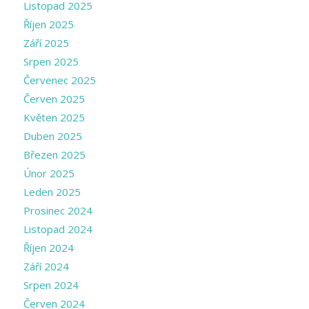
Listopad 2025
Říjen 2025
Září 2025
Srpen 2025
Červenec 2025
Červen 2025
Květen 2025
Duben 2025
Březen 2025
Únor 2025
Leden 2025
Prosinec 2024
Listopad 2024
Říjen 2024
Září 2024
Srpen 2024
Červen 2024