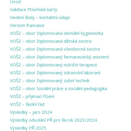
Úvod
Validace Plzeňské karty
Vedení školy – kontaktní údaje
Version francaise
VOŠZ – obor Diplomovaná dentální hygienistka
VOŠZ – obor Diplomovaná dětská sestra
VOŠZ – obor Diplomovaná všeobecná sestra
VOŠZ – obor Diplomovaný farmaceutický asistent
VOŠZ – obor Diplomovaný nutriční terapeut
VOŠZ – obor Diplomovaný zdravotní laborant
VOŠZ – obor Diplomovaný zubní technik
VOŠZ – obor Sociální práce a sociální pedagogika
VOŠZ – přijímací řízení
VOŠZ – školní řád
Výsledky – jaro 2024
Výsledky odvolání PŘ pro šk.rok 2023/2024
Výsledky PŘ 2025