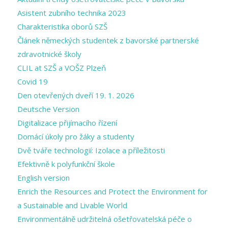
Asistent zubního technika 2023
Charakteristika oborů SZŠ
Článek německých studentek z bavorské partnerské
zdravotnické školy
CLIL at SZŠ a VOŠZ Plzeň
Covid 19
Den otevřených dveří 19. 1. 2026
Deutsche Version
Digitalizace přijímacího řízení
Domácí úkoly pro žáky a studenty
Dvě tváře technologií: Izolace a příležitosti
Efektivně k polyfunkční škole
English version
Enrich the Resources and Protect the Environment for
a Sustainable and Livable World
Environmentálně udržitelná ošetřovatelská péče o