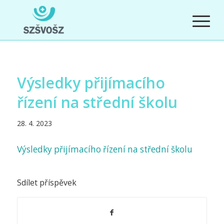
Výsledky přijímacího
řízení na střední školu
28. 4. 2023
Výsledky přijímacího řízení na střední školu
Sdílet příspěvek