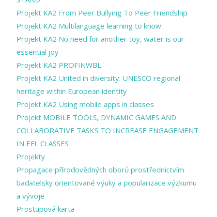
Projekt KA2 From Peer Bullying To Peer Friendship
Projekt KA2 Multilanguage learning to know
Projekt KA2 No need for another toy, water is our
essential joy
Projekt KA2 PROFINWBL
Projekt KA2 United in diversity: UNESCO regional
heritage within European identity
Projekt KA2 Using mobile apps in classes
Projekt MOBILE TOOLS, DYNAMIC GAMES AND
COLLABORATIVE TASKS TO INCREASE ENGAGEMENT
IN EFL CLASSES
Projekty
Propagace přírodovědných oborů prostřednictvím
badatelsky orientované výuky a popularizace výzkumu
a vývoje
Prostupová karta