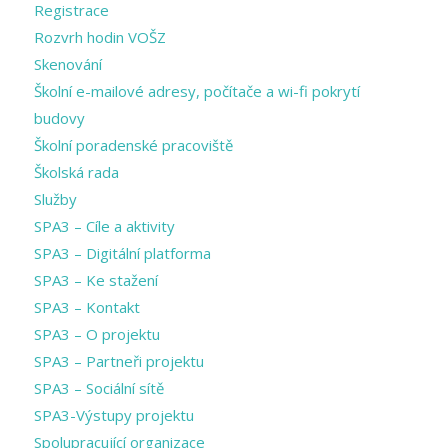
Registrace
Rozvrh hodin VOŠZ
Skenování
Školní e-mailové adresy, počítače a wi-fi pokrytí
budovy
Školní poradenské pracoviště
Školská rada
Služby
SPA3 – Cíle a aktivity
SPA3 – Digitální platforma
SPA3 – Ke stažení
SPA3 – Kontakt
SPA3 – O projektu
SPA3 – Partneři projektu
SPA3 – Sociální sítě
SPA3-Výstupy projektu
Spolupracující organizace