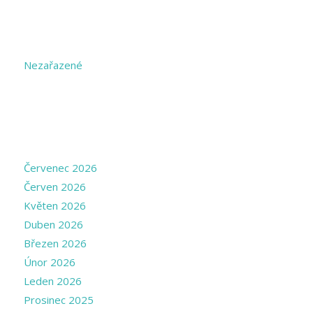
CATEGORIES
Nezařazené
ARCHIVE
Červenec 2026
Červen 2026
Květen 2026
Duben 2026
Březen 2026
Únor 2026
Leden 2026
Prosinec 2025