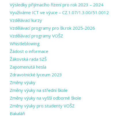
Výsledky přijímacího řízení pro rok 2023 – 2024
Využíváme ICT ve výuce – CZ.1.07/1.3.00/51.0012
Vzdělávací kurzy
Vzdělávací programy pro šk.rok 2025-2026
Vzdělávací programy VOŠZ
Whistleblowing
Žádost o informace
Žákovská rada SZŠ
Zapomenutá hesla
Zdravotnické lyceum 2023
Změny výuky
Změny výuky na střední škole
Změny výuky na vyšší odborné škole
Změny výuky pro studenty VOŠZ
Bakaláři