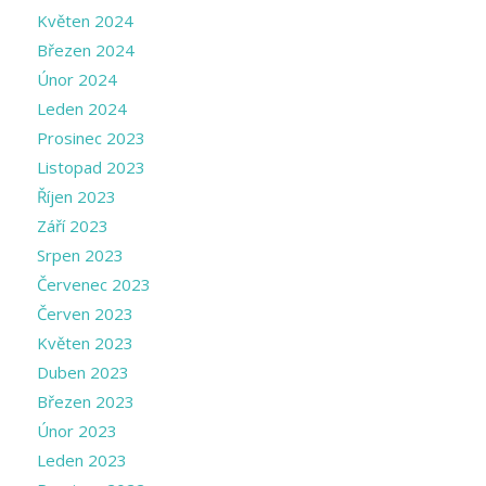
Květen 2024
Březen 2024
Únor 2024
Leden 2024
Prosinec 2023
Listopad 2023
Říjen 2023
Září 2023
Srpen 2023
Červenec 2023
Červen 2023
Květen 2023
Duben 2023
Březen 2023
Únor 2023
Leden 2023