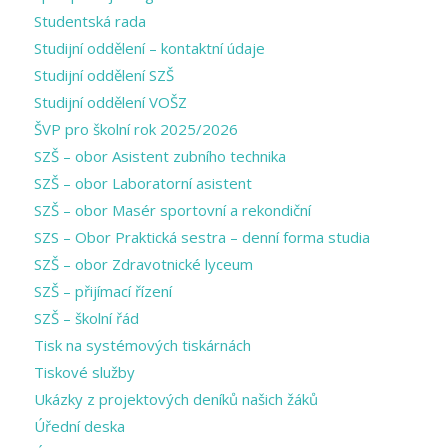
Studentská rada
Studijní oddělení – kontaktní údaje
Studijní oddělení SZŠ
Studijní oddělení VOŠZ
ŠVP pro školní rok 2025/2026
SZŠ – obor Asistent zubního technika
SZŠ – obor Laboratorní asistent
SZŠ – obor Masér sportovní a rekondiční
SZS – Obor Praktická sestra – denní forma studia
SZŠ – obor Zdravotnické lyceum
SZŠ – přijímací řízení
SZŠ – školní řád
Tisk na systémových tiskárnách
Tiskové služby
Ukázky z projektových deníků našich žáků
Úřední deska