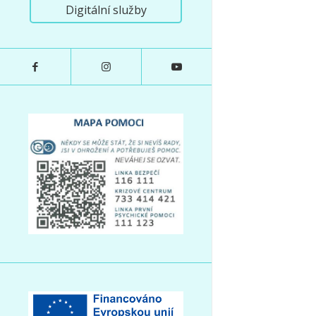
Digitální služby