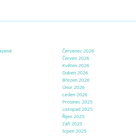
GORIES
ARCHIVE
azené
Červenec 2026
Červen 2026
Květen 2026
Duben 2026
Březen 2026
Únor 2026
Leden 2026
Prosinec 2025
Listopad 2025
Říjen 2025
Září 2025
Srpen 2025