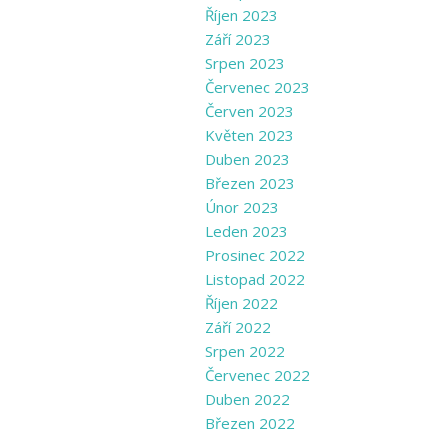
Říjen 2023
Září 2023
Srpen 2023
Červenec 2023
Červen 2023
Květen 2023
Duben 2023
Březen 2023
Únor 2023
Leden 2023
Prosinec 2022
Listopad 2022
Říjen 2022
Září 2022
Srpen 2022
Červenec 2022
Duben 2022
Březen 2022