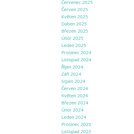
Červenec 2025
Červen 2025
Květen 2025
Duben 2025
Březen 2025
Únor 2025
Leden 2025
Prosinec 2024
Listopad 2024
Říjen 2024
Září 2024
Srpen 2024
Červen 2024
Květen 2024
Březen 2024
Únor 2024
Leden 2024
Prosinec 2023
Listopad 2023