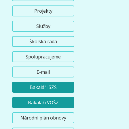
Projekty
Služby
Školská rada
Spolupracujeme
E-mail
Bakaláři SZŠ
Bakaláři VOŠZ
Národní plán obnovy