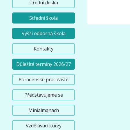
Úřední deska
Střední škola
Vyšší odborná škola
Kontakty
Důležité termíny 2026/27
Poradenské pracoviště
Představujeme se
Minialmanach
Vzdělávací kurzy