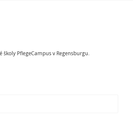
cké školy PflegeCampus v Regensburgu.