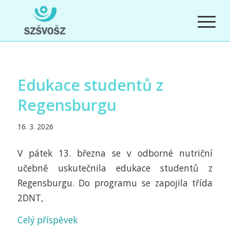
Edukace studentů z
Regensburgu
16. 3. 2026
V pátek 13. března se v odborné nutriční
učebně uskutečnila edukace studentů z
Regensburgu. Do programu se zapojila třída
2DNT,
Celý příspěvek