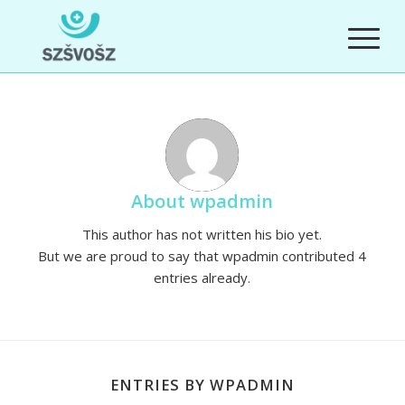
About
wpadmin
This author has not written his bio yet.
But we are proud to say that
wpadmin
contributed 4
entries already.
ENTRIES BY WPADMIN