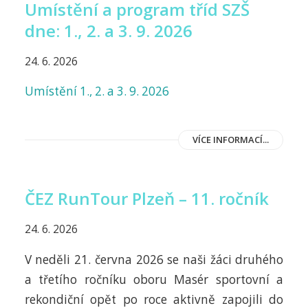
Umístění a program tříd SZŠ
dne: 1., 2. a 3. 9. 2026
24. 6. 2026
Umístění 1., 2. a 3. 9. 2026
VÍCE INFORMACÍ...
ČEZ RunTour Plzeň – 11. ročník
24. 6. 2026
V neděli 21. června 2026 se naši žáci druhého
a třetího ročníku oboru Masér sportovní a
rekondiční opět po roce aktivně zapojili do