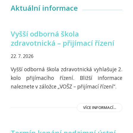
Aktuální informace
Vyšší odborná škola
zdravotnická – přijímací řízení
22. 7. 2026
Vyšší odborná škola zdravotnická vyhlašuje 2.
kolo přijímacího řízení. Bližší informace
naleznete v záložce „VOŠZ – přijímací řízení“.
VÍCE INFORMACÍ...
Termín konání podzimní ústní