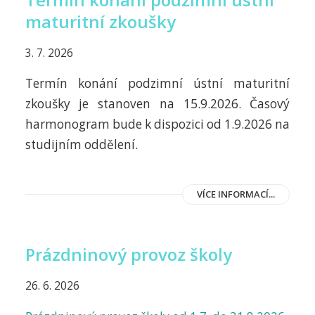
maturitní zkoušky
3. 7. 2026
Termín konání podzimní ústní maturitní
zkoušky je stanoven na 15.9.2026. Časový
harmonogram bude k dispozici od 1.9.2026 na
studijním oddělení.
VÍCE INFORMACÍ...
Prázdninový provoz školy
26. 6. 2026