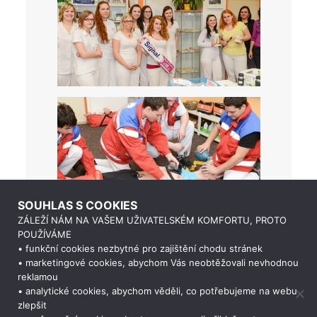
SOUHLAS S COOKIES
ZÁLEŽÍ NÁM NA VAŠEM UŽIVATELSKÉM KOMFORTU, PROTO
POUŽÍVÁME
• funkční cookies nezbytné pro zajištění chodu stránek
• marketingové cookies, abychom Vás neobtěžovali nevhodnou
reklamou
• analytické cookies, abychom věděli, co potřebujeme na webu
zlepšit