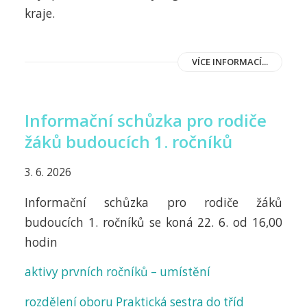
kraje.
VÍCE INFORMACÍ...
Informační schůzka pro rodiče
žáků budoucích 1. ročníků
3. 6. 2026
Informační schůzka pro rodiče žáků
budoucích 1. ročníků se koná 22. 6. od 16,00
hodin
aktivy prvních ročníků – umístění
rozdělení oboru Praktická sestra do tříd