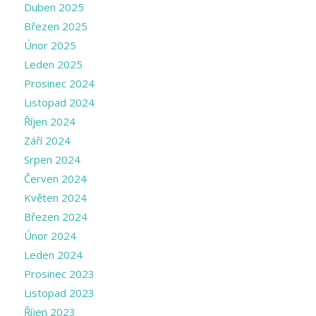
Duben 2025
Březen 2025
Únor 2025
Leden 2025
Prosinec 2024
Listopad 2024
Říjen 2024
Září 2024
Srpen 2024
Červen 2024
Květen 2024
Březen 2024
Únor 2024
Leden 2024
Prosinec 2023
Listopad 2023
Říjen 2023