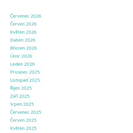
ARCHIVE
Červenec 2026
Červen 2026
Květen 2026
Duben 2026
Březen 2026
Únor 2026
Leden 2026
Prosinec 2025
Listopad 2025
Říjen 2025
Září 2025
Srpen 2025
Červenec 2025
Červen 2025
Květen 2025