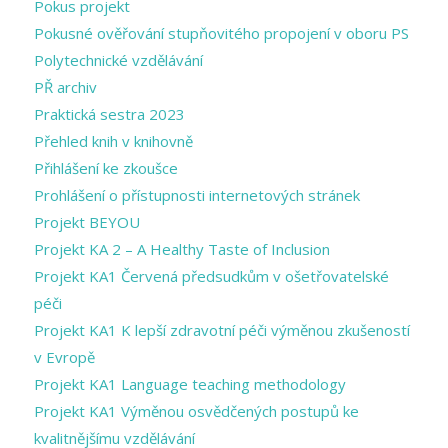
Pokus projekt
Pokusné ověřování stupňovitého propojení v oboru PS
Polytechnické vzdělávání
PŘ archiv
Praktická sestra 2023
Přehled knih v knihovně
Přihlášení ke zkoušce
Prohlášení o přístupnosti internetových stránek
Projekt BEYOU
Projekt KA 2 – A Healthy Taste of Inclusion
Projekt KA1 Červená předsudkům v ošetřovatelské
péči
Projekt KA1 K lepší zdravotní péči výměnou zkušeností
v Evropě
Projekt KA1 Language teaching methodology
Projekt KA1 Výměnou osvědčených postupů ke
kvalitnějšímu vzdělávání