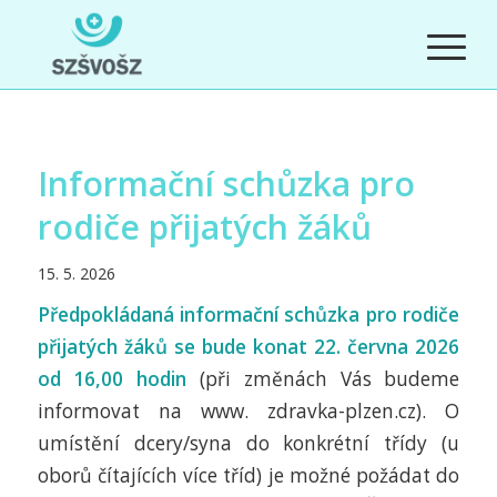
Informační schůzka pro
rodiče přijatých žáků
15. 5. 2026
Předpokládaná informační schůzka pro rodiče
přijatých žáků se bude konat 22. června 2026
od 16,00 hodin
(při změnách Vás budeme
informovat na www. zdravka-plzen.cz). O
umístění dcery/syna do konkrétní třídy (u
oborů čítajících více tříd) je možné požádat do