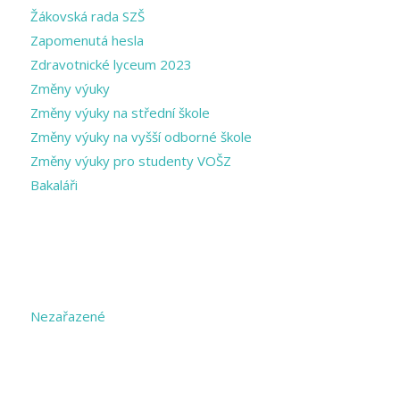
Žákovská rada SZŠ
Zapomenutá hesla
Zdravotnické lyceum 2023
Změny výuky
Změny výuky na střední škole
Změny výuky na vyšší odborné škole
Změny výuky pro studenty VOŠZ
Bakaláři
CATEGORIES
Nezařazené