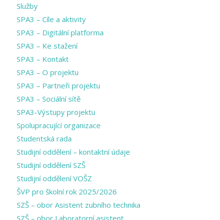
Služby
SPA3 – Cíle a aktivity
SPA3 – Digitální platforma
SPA3 – Ke stažení
SPA3 – Kontakt
SPA3 – O projektu
SPA3 – Partneři projektu
SPA3 – Sociální sítě
SPA3-Výstupy projektu
Spolupracující organizace
Studentská rada
Studijní oddělení – kontaktní údaje
Studijní oddělení SZŠ
Studijní oddělení VOŠZ
ŠVP pro školní rok 2025/2026
SZŠ – obor Asistent zubního technika
SZŠ – obor Laboratorní asistent