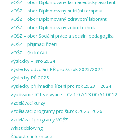
VOŠZ – obor Diplomovaný farmaceutický asistent
VOŠZ – obor Diplomovaný nutriční terapeut
VOŠZ – obor Diplomovaný zdravotní laborant
VOŠZ – obor Diplomovaný zubní technik
VOŠZ – obor Sociální práce a sociální pedagogika
VOŠZ – přijímací řízení
VOŠZ – školní řád
Výsledky – jaro 2024
Výsledky odvolání PŘ pro šk.rok 2023/2024
Výsledky PŘ 2025
Výsledky přijímacího řízení pro rok 2023 – 2024
Využíváme ICT ve výuce – CZ.1.07/1.3.00/51.0012
Vzdělávací kurzy
Vzdělávací programy pro šk.rok 2025-2026
Vzdělávací programy VOŠZ
Whistleblowing
Žádost o informace