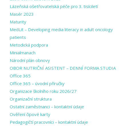
Lázeňská ošetřovatelská péče pro 3. tisíciletí
Masér 2023
Maturity
MedLit – Developing media literacy in adult oncology
patients
Metodická podpora
Minialmanach
Národní plán obnovy
OBOR NUTRIČNÍ ASISTENT – DENNÍ FORMA STUDIA
Office 365
Office 365 – úvodní příručky
Organizace školního roku 2026/27
Organizační struktura
Ostatní zaměstnanci – kontaktní údaje
Ověření čipové karty
Pedagogičtí pracovníci – kontaktní údaje