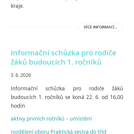
kraje.
VÍCE INFORMACÍ...
Informační schůzka pro rodiče
žáků budoucích 1. ročníků
3. 6. 2026
Informační schůzka pro rodiče žáků
budoucích 1. ročníků se koná 22. 6. od 16,00
hodin
aktivy prvních ročníků – umístění
rozdělení oboru Praktická sestra do tříd