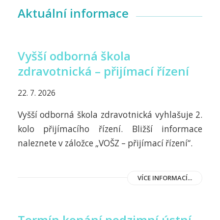
Aktuální informace
Vyšší odborná škola
zdravotnická – přijímací řízení
22. 7. 2026
Vyšší odborná škola zdravotnická vyhlašuje 2.
kolo přijímacího řízení. Bližší informace
naleznete v záložce „VOŠZ – přijímací řízení“.
VÍCE INFORMACÍ...
Termín konání podzimní ústní