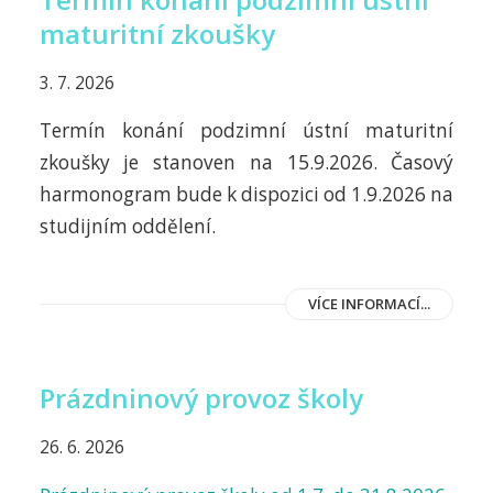
maturitní zkoušky
3. 7. 2026
Termín konání podzimní ústní maturitní
zkoušky je stanoven na 15.9.2026. Časový
harmonogram bude k dispozici od 1.9.2026 na
studijním oddělení.
VÍCE INFORMACÍ...
Prázdninový provoz školy
26. 6. 2026