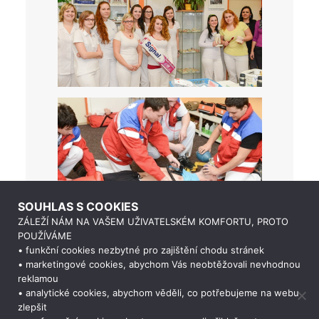
SOUHLAS S COOKIES
ZÁLEŽÍ NÁM NA VAŠEM UŽIVATELSKÉM KOMFORTU, PROTO
POUŽÍVÁME
• funkční cookies nezbytné pro zajištění chodu stránek
• marketingové cookies, abychom Vás neobtěžovali nevhodnou
reklamou
• analytické cookies, abychom věděli, co potřebujeme na webu
zlepšit