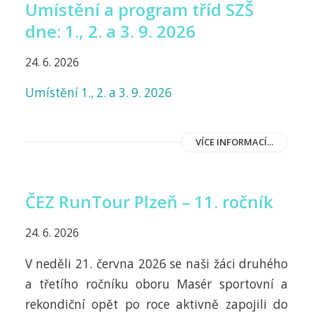
Umístění a program tříd SZŠ
dne: 1., 2. a 3. 9. 2026
24. 6. 2026
Umístění 1., 2. a 3. 9. 2026
VÍCE INFORMACÍ...
ČEZ RunTour Plzeň – 11. ročník
24. 6. 2026
V neděli 21. června 2026 se naši žáci druhého
a třetího ročníku oboru Masér sportovní a
rekondiční opět po roce aktivně zapojili do