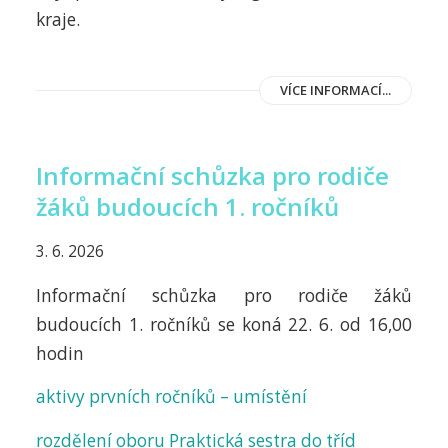
kraje.
VÍCE INFORMACÍ...
Informační schůzka pro rodiče
žáků budoucích 1. ročníků
3. 6. 2026
Informační schůzka pro rodiče žáků
budoucích 1. ročníků se koná 22. 6. od 16,00
hodin
aktivy prvních ročníků – umístění
rozdělení oboru Praktická sestra do tříd