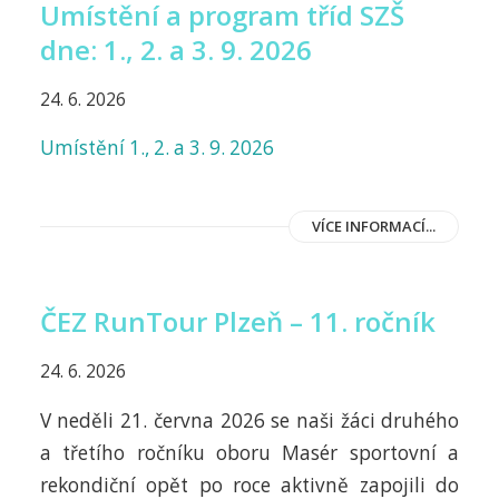
Umístění a program tříd SZŠ
dne: 1., 2. a 3. 9. 2026
24. 6. 2026
Umístění 1., 2. a 3. 9. 2026
VÍCE INFORMACÍ...
ČEZ RunTour Plzeň – 11. ročník
24. 6. 2026
V neděli 21. června 2026 se naši žáci druhého
a třetího ročníku oboru Masér sportovní a
rekondiční opět po roce aktivně zapojili do