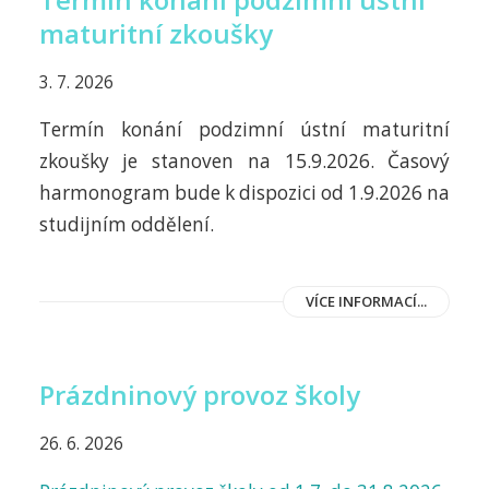
maturitní zkoušky
3. 7. 2026
Termín konání podzimní ústní maturitní
zkoušky je stanoven na 15.9.2026. Časový
harmonogram bude k dispozici od 1.9.2026 na
studijním oddělení.
VÍCE INFORMACÍ...
Prázdninový provoz školy
26. 6. 2026