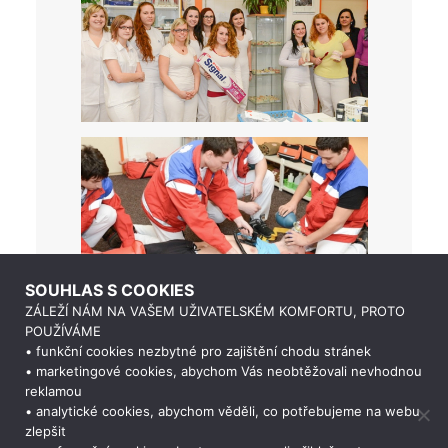
SOUHLAS S COOKIES
ZÁLEŽÍ NÁM NA VAŠEM UŽIVATELSKÉM KOMFORTU, PROTO
POUŽÍVÁME
• funkční cookies nezbytné pro zajištění chodu stránek
• marketingové cookies, abychom Vás neobtěžovali nevhodnou
reklamou
• analytické cookies, abychom věděli, co potřebujeme na webu
zlepšit