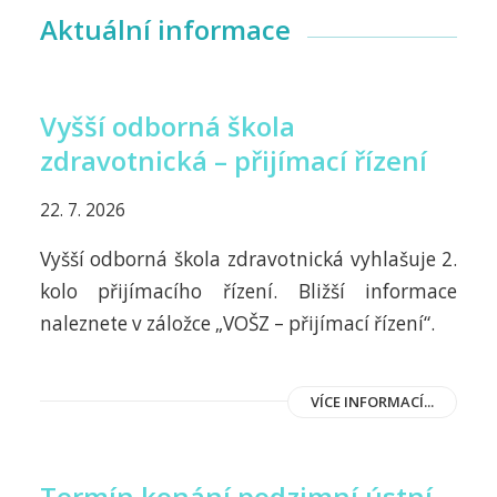
Aktuální informace
Vyšší odborná škola
zdravotnická – přijímací řízení
22. 7. 2026
Vyšší odborná škola zdravotnická vyhlašuje 2.
kolo přijímacího řízení. Bližší informace
naleznete v záložce „VOŠZ – přijímací řízení“.
VÍCE INFORMACÍ...
Termín konání podzimní ústní