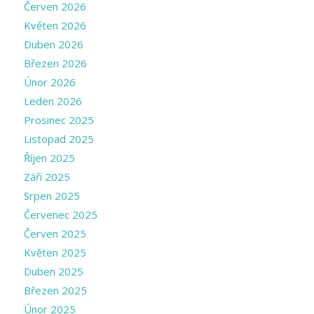
Červen 2026
Květen 2026
Duben 2026
Březen 2026
Únor 2026
Leden 2026
Prosinec 2025
Listopad 2025
Říjen 2025
Září 2025
Srpen 2025
Červenec 2025
Červen 2025
Květen 2025
Duben 2025
Březen 2025
Únor 2025