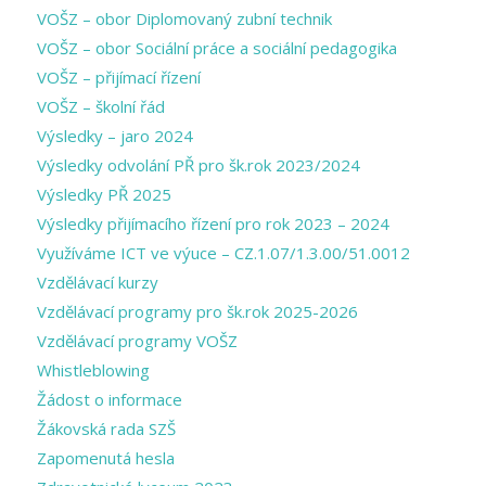
VOŠZ – obor Diplomovaný zubní technik
VOŠZ – obor Sociální práce a sociální pedagogika
VOŠZ – přijímací řízení
VOŠZ – školní řád
Výsledky – jaro 2024
Výsledky odvolání PŘ pro šk.rok 2023/2024
Výsledky PŘ 2025
Výsledky přijímacího řízení pro rok 2023 – 2024
Využíváme ICT ve výuce – CZ.1.07/1.3.00/51.0012
Vzdělávací kurzy
Vzdělávací programy pro šk.rok 2025-2026
Vzdělávací programy VOŠZ
Whistleblowing
Žádost o informace
Žákovská rada SZŠ
Zapomenutá hesla