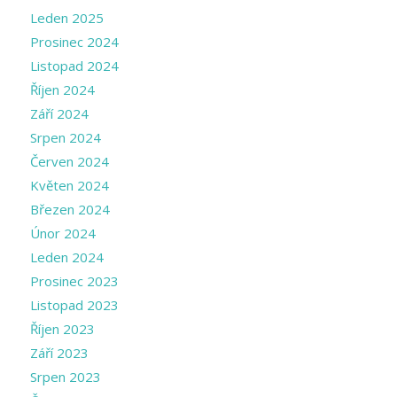
Leden 2025
Prosinec 2024
Listopad 2024
Říjen 2024
Září 2024
Srpen 2024
Červen 2024
Květen 2024
Březen 2024
Únor 2024
Leden 2024
Prosinec 2023
Listopad 2023
Říjen 2023
Září 2023
Srpen 2023