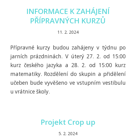
INFORMACE K ZAHÁJENÍ
PŘÍPRAVNÝCH KURZŮ
11. 2. 2024
Přípravné kurzy budou zahájeny v týdnu po
jarních prázdninách. V úterý 27. 2. od 15:00
kurz českého jazyka a 28. 2. od 15:00 kurz
matematiky. Rozdělení do skupin a přidělení
učeben bude vyvěšeno ve vstupním vestibulu
u vrátnice školy.
Projekt Crop up
5. 2. 2024