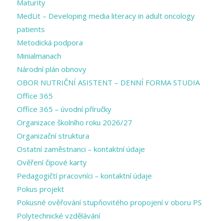
Maturity
MedLit – Developing media literacy in adult oncology
patients
Metodická podpora
Minialmanach
Národní plán obnovy
OBOR NUTRIČNÍ ASISTENT – DENNÍ FORMA STUDIA
Office 365
Office 365 – úvodní příručky
Organizace školního roku 2026/27
Organizační struktura
Ostatní zaměstnanci – kontaktní údaje
Ověření čipové karty
Pedagogičtí pracovníci – kontaktní údaje
Pokus projekt
Pokusné ověřování stupňovitého propojení v oboru PS
Polytechnické vzdělávání