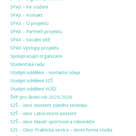
SPA3 – Ke stažení
SPA3 – Kontakt
SPA3 – O projektu
SPA3 – Partneři projektu
SPA3 – Sociální sítě
SPA3-Výstupy projektu
Spolupracující organizace
Studentská rada
Studijní oddělení – kontaktní údaje
Studijní oddělení SZŠ
Studijní oddělení VOŠZ
ŠVP pro školní rok 2025/2026
SZŠ – obor Asistent zubního technika
SZŠ – obor Laboratorní asistent
SZŠ – obor Masér sportovní a rekondiční
SZS – Obor Praktická sestra – denní forma studia