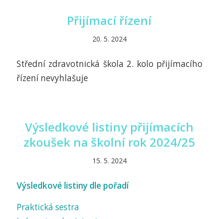
Přijímací řízení
20. 5. 2024
Střední zdravotnická škola 2. kolo přijímacího
řízení nevyhlašuje
Výsledkové listiny přijímacích
zkoušek na školní rok 2024/25
15. 5. 2024
Výsledkové listiny dle pořadí
Praktická sestra