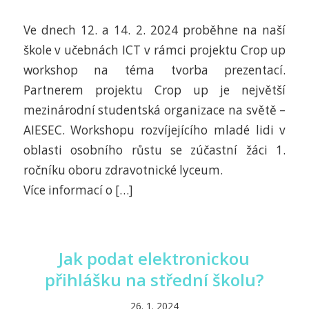
Ve dnech 12. a 14. 2. 2024 proběhne na naší
škole v učebnách ICT v rámci projektu Crop up
workshop na téma tvorba prezentací.
Partnerem projektu Crop up je největší
mezinárodní studentská organizace na světě –
AIESEC. Workshopu rozvíjejícího mladé lidi v
oblasti osobního růstu se zúčastní žáci 1.
ročníku oboru zdravotnické lyceum.
Více informací o […]
Jak podat elektronickou
přihlášku na střední školu?
26. 1. 2024