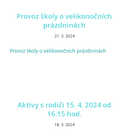
Provoz školy o velikonočních
prázdninách
21. 3. 2024
Provoz školy o velikonočních prázdninách
Aktivy s rodiči 15. 4. 2024 od
16:15 hod.
18. 3. 2024