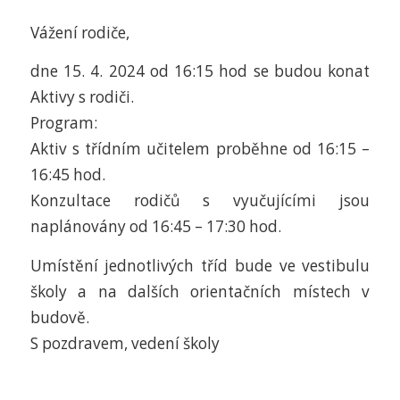
Vážení rodiče,
dne 15. 4. 2024 od 16:15 hod se budou konat
Aktivy s rodiči.
Program:
Aktiv s třídním učitelem proběhne od 16:15 –
16:45 hod.
Konzultace rodičů s vyučujícími jsou
naplánovány od 16:45 – 17:30 hod.
Umístění jednotlivých tříd bude ve vestibulu
školy a na dalších orientačních místech v
budově.
S pozdravem, vedení školy