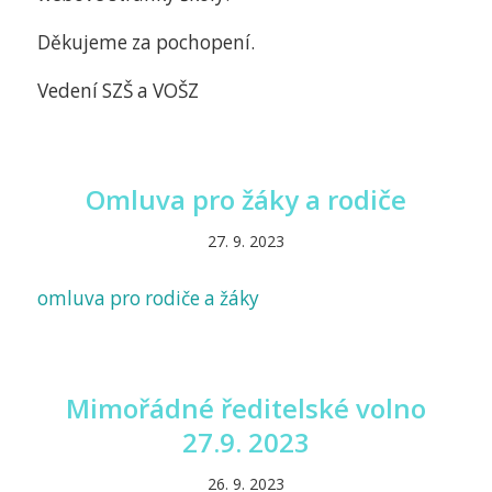
Děkujeme za pochopení.
Vedení SZŠ a VOŠZ
Omluva pro žáky a rodiče
27. 9. 2023
omluva pro rodiče a žáky
Mimořádné ředitelské volno
27.9. 2023
26. 9. 2023