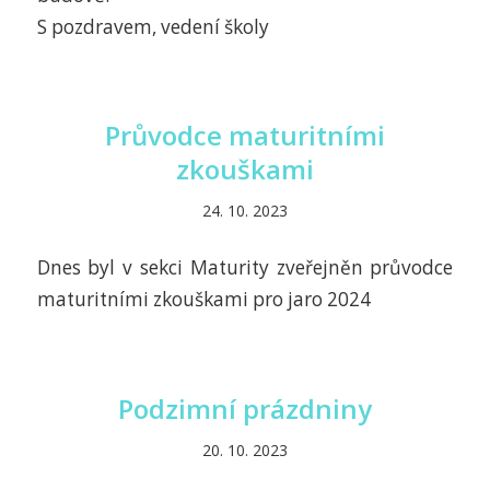
S pozdravem, vedení školy
Průvodce maturitními
zkouškami
24. 10. 2023
Dnes byl v sekci Maturity zveřejněn průvodce
maturitními zkouškami pro jaro 2024
Podzimní prázdniny
20. 10. 2023