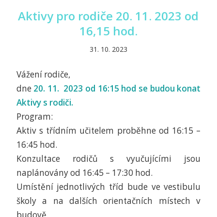
Aktivy pro rodiče 20. 11. 2023 od
16,15 hod.
31. 10. 2023
Vážení rodiče,
dne
20. 11. 2023 od 16:15 hod se budou konat
Aktivy s rodiči.
Program:
Aktiv s třídním učitelem proběhne od 16:15 –
16:45 hod.
Konzultace rodičů s vyučujícími jsou
naplánovány od 16:45 – 17:30 hod.
Umístění jednotlivých tříd bude ve vestibulu
školy a na dalších orientačních místech v
budově.