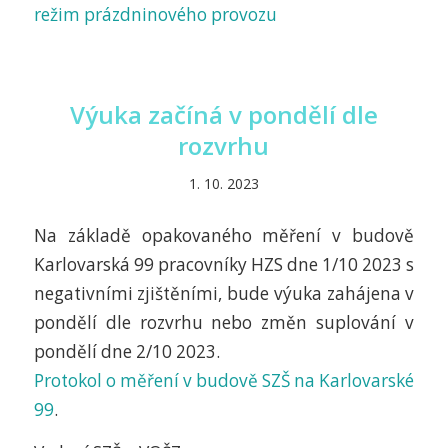
režim prázdninového provozu
Výuka začíná v pondělí dle
rozvrhu
1. 10. 2023
Na základě opakovaného měření v budově
Karlovarská 99 pracovníky HZS dne 1/10 2023 s
negativními zjištěními, bude výuka zahájena v
pondělí dle rozvrhu nebo změn suplování v
pondělí dne 2/10 2023.
Protokol o měření v budově SZŠ na Karlovarské
99
.