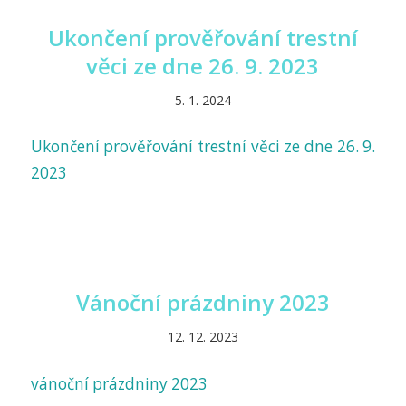
Ukončení prověřování trestní
věci ze dne 26. 9. 2023
5. 1. 2024
Ukončení prověřování trestní věci ze dne 26. 9.
2023
Vánoční prázdniny 2023
12. 12. 2023
vánoční prázdniny 2023