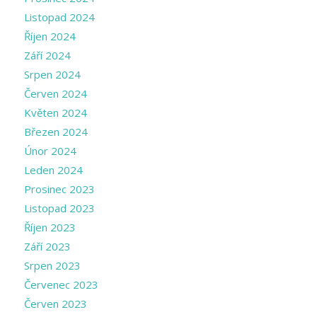
Listopad 2024
Říjen 2024
Září 2024
Srpen 2024
Červen 2024
Květen 2024
Březen 2024
Únor 2024
Leden 2024
Prosinec 2023
Listopad 2023
Říjen 2023
Září 2023
Srpen 2023
Červenec 2023
Červen 2023