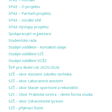
SPA3 – O projektu
SPA3 – Partneři projektu
SPA3 – Sociální sítě
SPA3-Výstupy projektu
Spolupracující organizace
Studentská rada
Studijní oddělení – kontaktní údaje
Studijní oddělení SZŠ
Studijní oddělení VOŠZ
ŠVP pro školní rok 2025/2026
SZŠ – obor Asistent zubního technika
SZŠ – obor Laboratorní asistent
SZŠ – obor Masér sportovní a rekondiční
SZS – Obor Praktická sestra – denní forma studia
SZŠ – obor Zdravotnické lyceum
SZŠ – přijímací řízení