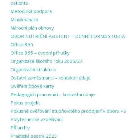
patients
Metodická podpora
Minialmanach
Národní plán obnovy
OBOR NUTRIČNÍ ASISTENT – DENNÍ FORMA STUDIA
Office 365
Office 365 – úvodní příručky
Organizace školního roku 2026/27
Organizační struktura
Ostatní zaměstnanci – kontaktní údaje
Ověření čipové karty
Pedagogičtí pracovníci – kontaktní údaje
Pokus projekt
Pokusné ověřování stupňovitého propojení v oboru PS
Polytechnické vzdělávání
PŘ archiv
Praktická sestra 2023