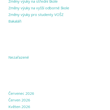
Změny výuky na střední škole
Změny výuky na vyšší odborné škole
Změny výuky pro studenty VOŠZ
Bakaláři
CATEGORIES
Nezařazené
ARCHIVE
Červenec 2026
Červen 2026
Květen 2026