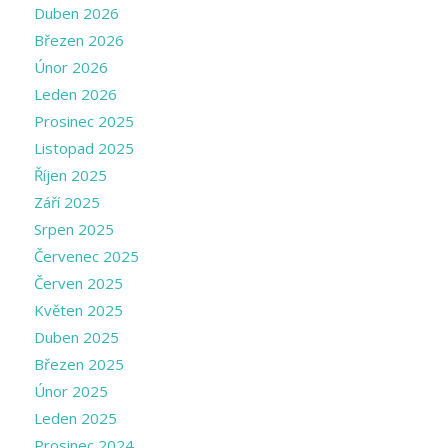
Duben 2026
Březen 2026
Únor 2026
Leden 2026
Prosinec 2025
Listopad 2025
Říjen 2025
Září 2025
Srpen 2025
Červenec 2025
Červen 2025
Květen 2025
Duben 2025
Březen 2025
Únor 2025
Leden 2025
Prosinec 2024