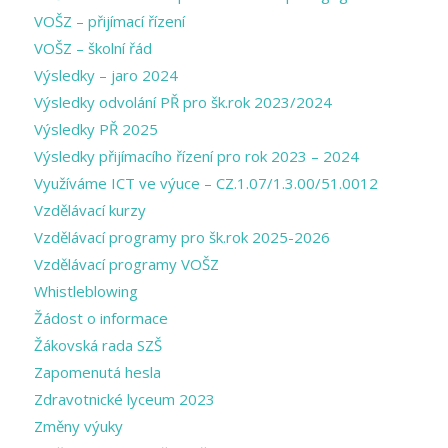
VOŠZ – přijímací řízení
VOŠZ – školní řád
Výsledky – jaro 2024
Výsledky odvolání PŘ pro šk.rok 2023/2024
Výsledky PŘ 2025
Výsledky přijímacího řízení pro rok 2023 – 2024
Využíváme ICT ve výuce – CZ.1.07/1.3.00/51.0012
Vzdělávací kurzy
Vzdělávací programy pro šk.rok 2025-2026
Vzdělávací programy VOŠZ
Whistleblowing
Žádost o informace
Žákovská rada SZŠ
Zapomenutá hesla
Zdravotnické lyceum 2023
Změny výuky