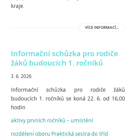
kraje.
VÍCE INFORMACÍ...
Informační schůzka pro rodiče
žáků budoucích 1. ročníků
3. 6. 2026
Informační schůzka pro rodiče žáků
budoucích 1. ročníků se koná 22. 6. od 16,00
hodin
aktivy prvních ročníků – umístění
rozdělení oboru Praktická sestra do tříd