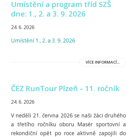
Umístění a program tříd SZŠ
dne: 1., 2. a 3. 9. 2026
24. 6. 2026
Umístění 1., 2. a 3. 9. 2026
VÍCE INFORMACÍ...
ČEZ RunTour Plzeň – 11. ročník
24. 6. 2026
V neděli 21. června 2026 se naši žáci druhého
a třetího ročníku oboru Masér sportovní a
rekondiční opět po roce aktivně zapojili do