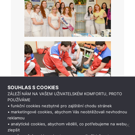
SOUHLAS S COOKIES
ZÁLEŽÍ NÁM NA VAŠEM UŽIVATELSKÉM KOMFORTU, PROTO
POUŽÍVÁME
• funkční cookies nezbytné pro zajištění chodu stránek
• marketingové cookies, abychom Vás neobtěžovali nevhodnou
reklamou
• analytické cookies, abychom věděli, co potřebujeme na webu
zlepšit