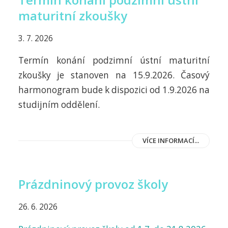
maturitní zkoušky
3. 7. 2026
Termín konání podzimní ústní maturitní
zkoušky je stanoven na 15.9.2026. Časový
harmonogram bude k dispozici od 1.9.2026 na
studijním oddělení.
VÍCE INFORMACÍ...
Prázdninový provoz školy
26. 6. 2026