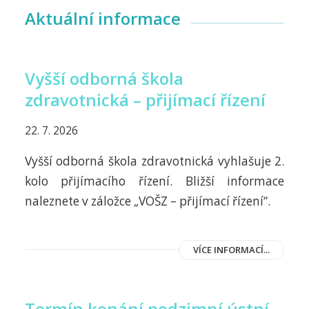
Aktuální informace
Vyšší odborná škola
zdravotnická – přijímací řízení
22. 7. 2026
Vyšší odborná škola zdravotnická vyhlašuje 2.
kolo přijímacího řízení. Bližší informace
naleznete v záložce „VOŠZ – přijímací řízení“.
VÍCE INFORMACÍ...
Termín konání podzimní ústní