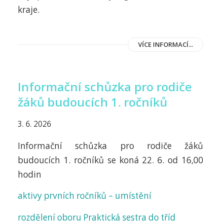
kraje.
VÍCE INFORMACÍ...
Informační schůzka pro rodiče
žáků budoucích 1. ročníků
3. 6. 2026
Informační schůzka pro rodiče žáků
budoucích 1. ročníků se koná 22. 6. od 16,00
hodin
aktivy prvních ročníků – umístění
rozdělení oboru Praktická sestra do tříd