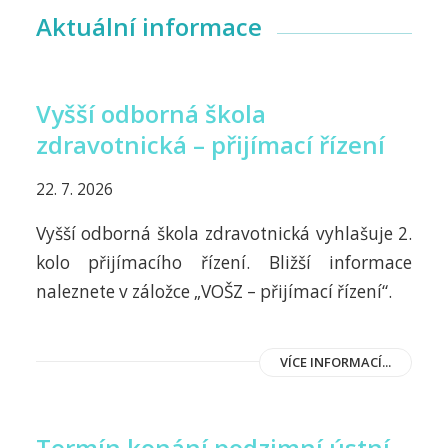
Aktuální informace
Vyšší odborná škola
zdravotnická – přijímací řízení
22. 7. 2026
Vyšší odborná škola zdravotnická vyhlašuje 2.
kolo přijímacího řízení. Bližší informace
naleznete v záložce „VOŠZ – přijímací řízení“.
VÍCE INFORMACÍ...
Termín konání podzimní ústní