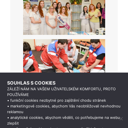
SOUHLAS S COOKIES
ZÁLEŽÍ NÁM NA VAŠEM UŽIVATELSKÉM KOMFORTU, PROTO
POUŽÍVÁME
• funkční cookies nezbytné pro zajištění chodu stránek
• marketingové cookies, abychom Vás neobtěžovali nevhodnou
reklamou
• analytické cookies, abychom věděli, co potřebujeme na webu
zlepšit