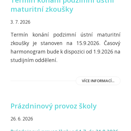
maturitní zkoušky
3. 7. 2026
Termín konání podzimní ústní maturitní
zkoušky je stanoven na 15.9.2026. Časový
harmonogram bude k dispozici od 1.9.2026 na
studijním oddělení.
VÍCE INFORMACÍ...
Prázdninový provoz školy
26. 6. 2026