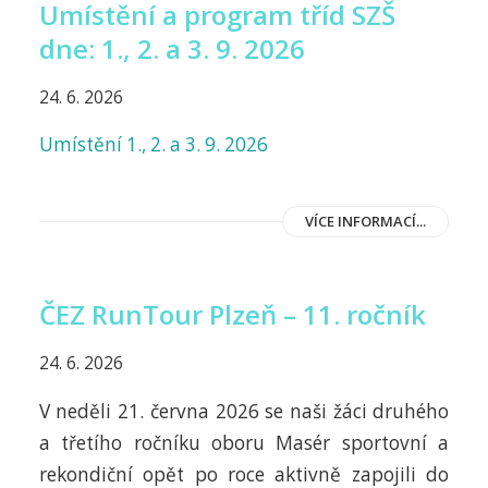
Umístění a program tříd SZŠ
dne: 1., 2. a 3. 9. 2026
24. 6. 2026
Umístění 1., 2. a 3. 9. 2026
VÍCE INFORMACÍ...
ČEZ RunTour Plzeň – 11. ročník
24. 6. 2026
V neděli 21. června 2026 se naši žáci druhého
a třetího ročníku oboru Masér sportovní a
rekondiční opět po roce aktivně zapojili do