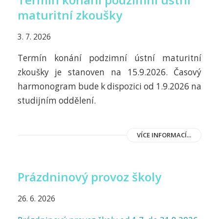
maturitní zkoušky
3. 7. 2026
Termín konání podzimní ústní maturitní
zkoušky je stanoven na 15.9.2026. Časový
harmonogram bude k dispozici od 1.9.2026 na
studijním oddělení.
VÍCE INFORMACÍ...
Prázdninový provoz školy
26. 6. 2026