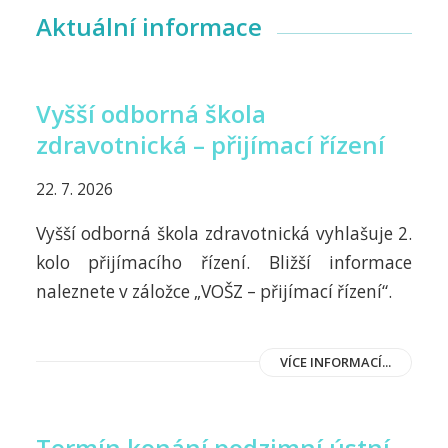
Aktuální informace
Vyšší odborná škola
zdravotnická – přijímací řízení
22. 7. 2026
Vyšší odborná škola zdravotnická vyhlašuje 2.
kolo přijímacího řízení. Bližší informace
naleznete v záložce „VOŠZ – přijímací řízení“.
VÍCE INFORMACÍ...
Termín konání podzimní ústní