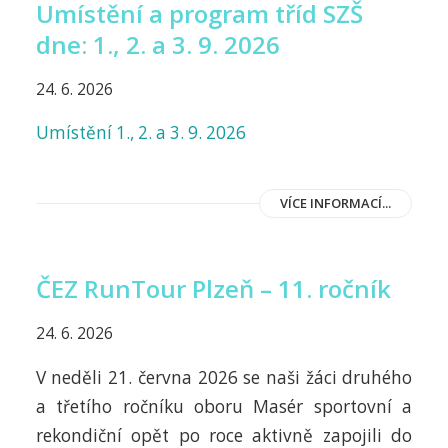
Umístění a program tříd SZŠ
dne: 1., 2. a 3. 9. 2026
24. 6. 2026
Umístění 1., 2. a 3. 9. 2026
VÍCE INFORMACÍ...
ČEZ RunTour Plzeň – 11. ročník
24. 6. 2026
V neděli 21. června 2026 se naši žáci druhého
a třetího ročníku oboru Masér sportovní a
rekondiční opět po roce aktivně zapojili do