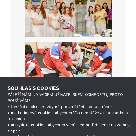
SOUHLAS S COOKIES
ZÁLEŽÍ NÁM NA VAŠEM UŽIVATELSKÉM KOMFORTU, PROTO
POUŽÍVÁME
• funkční cookies nezbytné pro zajištění chodu stránek
• marketingové cookies, abychom Vás neobtěžovali nevhodnou
reklamou
• analytické cookies, abychom věděli, co potřebujeme na webu
zlepšit