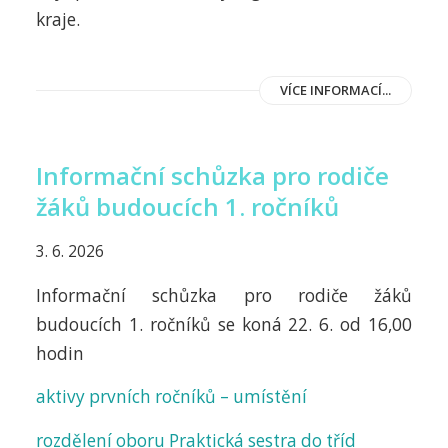
kraje.
VÍCE INFORMACÍ...
Informační schůzka pro rodiče
žáků budoucích 1. ročníků
3. 6. 2026
Informační schůzka pro rodiče žáků
budoucích 1. ročníků se koná 22. 6. od 16,00
hodin
aktivy prvních ročníků – umístění
rozdělení oboru Praktická sestra do tříd