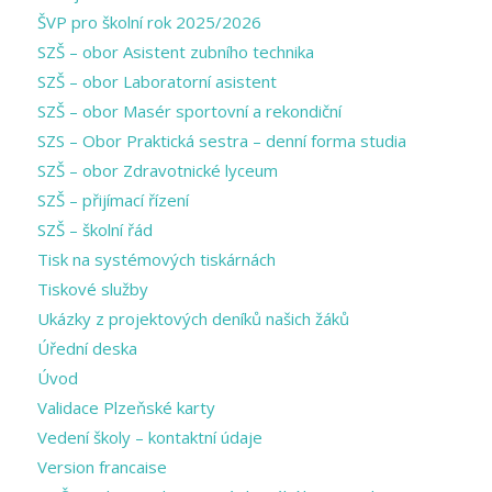
ŠVP pro školní rok 2025/2026
SZŠ – obor Asistent zubního technika
SZŠ – obor Laboratorní asistent
SZŠ – obor Masér sportovní a rekondiční
SZS – Obor Praktická sestra – denní forma studia
SZŠ – obor Zdravotnické lyceum
SZŠ – přijímací řízení
SZŠ – školní řád
Tisk na systémových tiskárnách
Tiskové služby
Ukázky z projektových deníků našich žáků
Úřední deska
Úvod
Validace Plzeňské karty
Vedení školy – kontaktní údaje
Version francaise