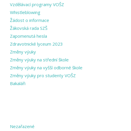
Vzdělávací programy VOŠZ
Whistleblowing
Žádost o informace
Žákovská rada SZŠ
Zapomenutá hesla
Zdravotnické lyceum 2023
Změny výuky
Změny výuky na střední škole
Změny výuky na vyšší odborné škole
Změny výuky pro studenty VOŠZ
Bakaláři
CATEGORIES
Nezařazené