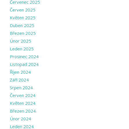
Červenec 2025
Červen 2025
Květen 2025
Duben 2025
Březen 2025
Únor 2025
Leden 2025
Prosinec 2024
Listopad 2024
Říjen 2024
Září 2024
Srpen 2024
Červen 2024
Květen 2024
Březen 2024
Únor 2024
Leden 2024