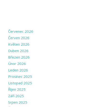
ARCHIVE
Červenec 2026
Červen 2026
Květen 2026
Duben 2026
Březen 2026
Únor 2026
Leden 2026
Prosinec 2025
Listopad 2025
Říjen 2025
Září 2025
Srpen 2025