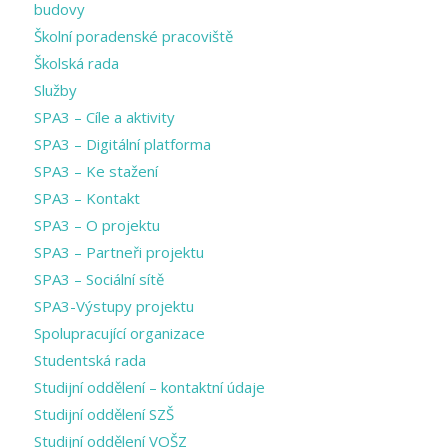
budovy
Školní poradenské pracoviště
Školská rada
Služby
SPA3 – Cíle a aktivity
SPA3 – Digitální platforma
SPA3 – Ke stažení
SPA3 – Kontakt
SPA3 – O projektu
SPA3 – Partneři projektu
SPA3 – Sociální sítě
SPA3-Výstupy projektu
Spolupracující organizace
Studentská rada
Studijní oddělení – kontaktní údaje
Studijní oddělení SZŠ
Studijní oddělení VOŠZ