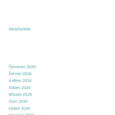
CATEGORIES
Nezařazené
ARCHIVE
Červenec 2026
Červen 2026
Květen 2026
Duben 2026
Březen 2026
Únor 2026
Leden 2026