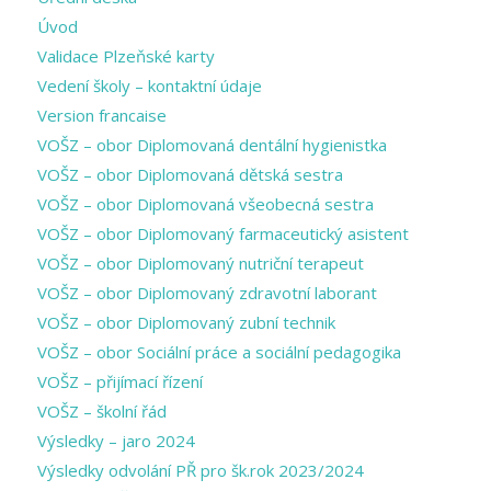
Úvod
Validace Plzeňské karty
Vedení školy – kontaktní údaje
Version francaise
VOŠZ – obor Diplomovaná dentální hygienistka
VOŠZ – obor Diplomovaná dětská sestra
VOŠZ – obor Diplomovaná všeobecná sestra
VOŠZ – obor Diplomovaný farmaceutický asistent
VOŠZ – obor Diplomovaný nutriční terapeut
VOŠZ – obor Diplomovaný zdravotní laborant
VOŠZ – obor Diplomovaný zubní technik
VOŠZ – obor Sociální práce a sociální pedagogika
VOŠZ – přijímací řízení
VOŠZ – školní řád
Výsledky – jaro 2024
Výsledky odvolání PŘ pro šk.rok 2023/2024