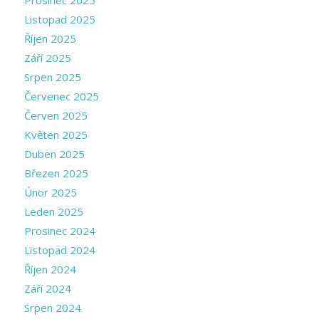
Prosinec 2025
Listopad 2025
Říjen 2025
Září 2025
Srpen 2025
Červenec 2025
Červen 2025
Květen 2025
Duben 2025
Březen 2025
Únor 2025
Leden 2025
Prosinec 2024
Listopad 2024
Říjen 2024
Září 2024
Srpen 2024