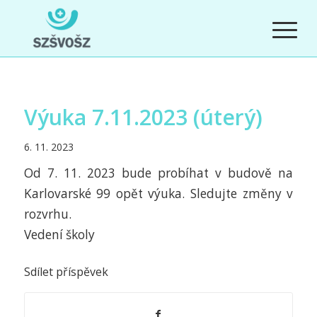
Výuka 7.11.2023 (úterý)
6. 11. 2023
Od 7. 11. 2023 bude probíhat v budově na
Karlovarské 99 opět výuka. Sledujte změny v
rozvrhu.
Vedení školy
Sdílet příspěvek