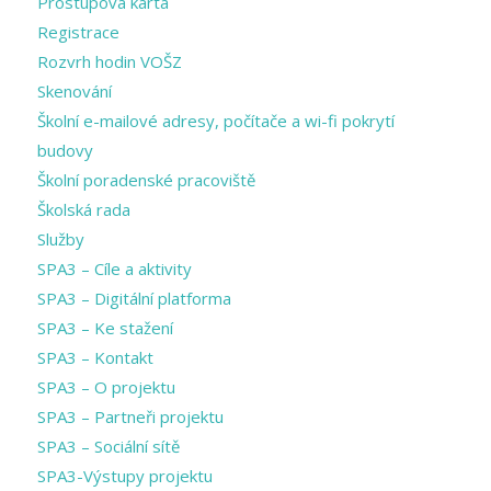
Prostupová karta
Registrace
Rozvrh hodin VOŠZ
Skenování
Školní e-mailové adresy, počítače a wi-fi pokrytí
budovy
Školní poradenské pracoviště
Školská rada
Služby
SPA3 – Cíle a aktivity
SPA3 – Digitální platforma
SPA3 – Ke stažení
SPA3 – Kontakt
SPA3 – O projektu
SPA3 – Partneři projektu
SPA3 – Sociální sítě
SPA3-Výstupy projektu