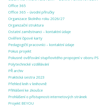
Office 365
Office 365 – úvodní příručky
Organizace školního roku 2026/27
Organizační struktura
Ostatní zaměstnanci – kontaktní údaje
Ověření čipové karty
Pedagogičtí pracovníci – kontaktní údaje
Pokus projekt
Pokusné ověřování stupňovitého propojení v oboru PS
Polytechnické vzdělávání
PŘ archiv
Praktická sestra 2023
Přehled knih v knihovně
Přihlášení ke zkoušce
Prohlášení o přístupnosti internetových stránek
Projekt BEYOU