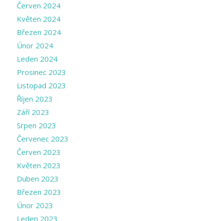
Červen 2024
Květen 2024
Březen 2024
Únor 2024
Leden 2024
Prosinec 2023
Listopad 2023
Říjen 2023
Září 2023
Srpen 2023
Červenec 2023
Červen 2023
Květen 2023
Duben 2023
Březen 2023
Únor 2023
Leden 2023