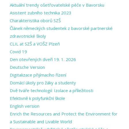
Aktuální trendy ošetřovatelské péče v Bavorsku
Asistent zubního technika 2023
Charakteristika oborů SZŠ
Článek německých studentek z bavorské partnerské
zdravotnické školy
CLIL at SZŠ a VOŠZ Plzeň
Covid 19
Den otevřených dveří 19. 1. 2026
Deutsche Version
Digitalizace přijímacího řízení
Domácí úkoly pro žáky a studenty
Dvě tváře technologií: Izolace a příležitosti
Efektivně k polyfunkční škole
English version
Enrich the Resources and Protect the Environment for
a Sustainable and Livable World