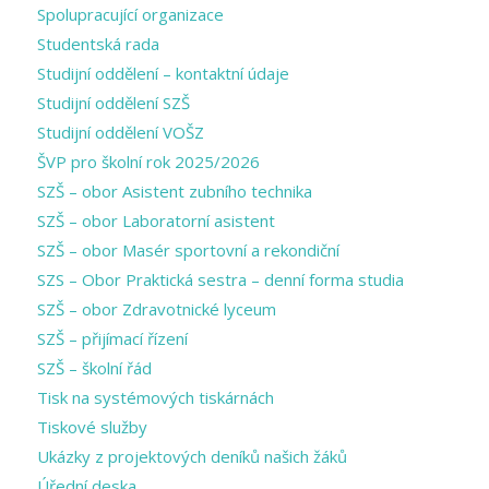
Spolupracující organizace
Studentská rada
Studijní oddělení – kontaktní údaje
Studijní oddělení SZŠ
Studijní oddělení VOŠZ
ŠVP pro školní rok 2025/2026
SZŠ – obor Asistent zubního technika
SZŠ – obor Laboratorní asistent
SZŠ – obor Masér sportovní a rekondiční
SZS – Obor Praktická sestra – denní forma studia
SZŠ – obor Zdravotnické lyceum
SZŠ – přijímací řízení
SZŠ – školní řád
Tisk na systémových tiskárnách
Tiskové služby
Ukázky z projektových deníků našich žáků
Úřední deska