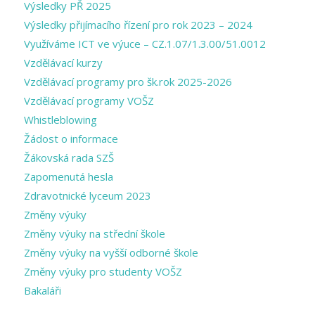
Výsledky PŘ 2025
Výsledky přijímacího řízení pro rok 2023 – 2024
Využíváme ICT ve výuce – CZ.1.07/1.3.00/51.0012
Vzdělávací kurzy
Vzdělávací programy pro šk.rok 2025-2026
Vzdělávací programy VOŠZ
Whistleblowing
Žádost o informace
Žákovská rada SZŠ
Zapomenutá hesla
Zdravotnické lyceum 2023
Změny výuky
Změny výuky na střední škole
Změny výuky na vyšší odborné škole
Změny výuky pro studenty VOŠZ
Bakaláři