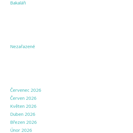
Bakaláři
CATEGORIES
Nezařazené
ARCHIVE
Červenec 2026
Červen 2026
Květen 2026
Duben 2026
Březen 2026
Únor 2026