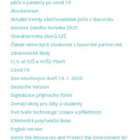
péče o pacienty po covid 19
Absolutorium
Aktuální trendy ošetřovatelské péče v Bavorsku
Asistent zubního technika 2023
Charakteristika oborů SZŠ
Článek německých studentek z bavorské partnerské
zdravotnické školy
CLIL at SZŠ a VOŠZ Plzeň
Covid 19
Den otevřených dveří 19. 1. 2026
Deutsche Version
Digitalizace přijímacího řízení
Domácí úkoly pro žáky a studenty
Dvě tváře technologií: Izolace a příležitosti
Efektivně k polyfunkční škole
English version
Enrich the Resources and Protect the Environment for