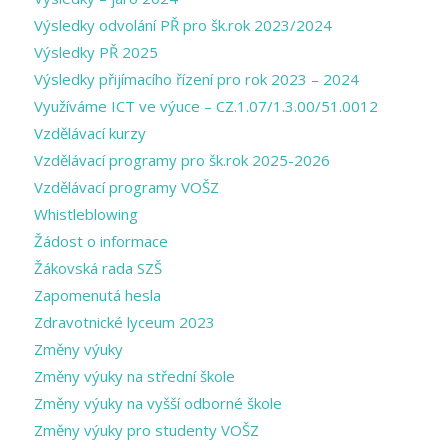
Výsledky odvolání PŘ pro šk.rok 2023/2024
Výsledky PŘ 2025
Výsledky přijímacího řízení pro rok 2023 – 2024
Využíváme ICT ve výuce – CZ.1.07/1.3.00/51.0012
Vzdělávací kurzy
Vzdělávací programy pro šk.rok 2025-2026
Vzdělávací programy VOŠZ
Whistleblowing
Žádost o informace
Žákovská rada SZŠ
Zapomenutá hesla
Zdravotnické lyceum 2023
Změny výuky
Změny výuky na střední škole
Změny výuky na vyšší odborné škole
Změny výuky pro studenty VOŠZ