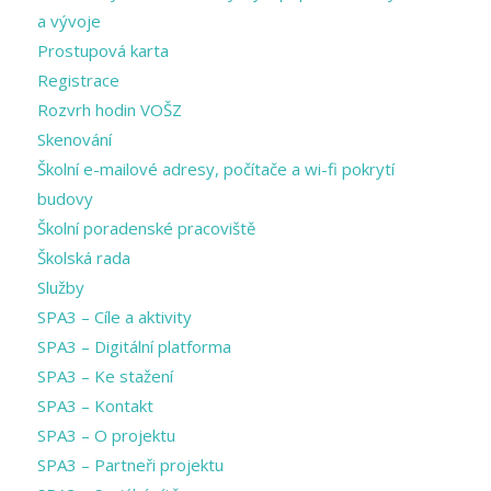
a vývoje
Prostupová karta
Registrace
Rozvrh hodin VOŠZ
Skenování
Školní e-mailové adresy, počítače a wi-fi pokrytí
budovy
Školní poradenské pracoviště
Školská rada
Služby
SPA3 – Cíle a aktivity
SPA3 – Digitální platforma
SPA3 – Ke stažení
SPA3 – Kontakt
SPA3 – O projektu
SPA3 – Partneři projektu