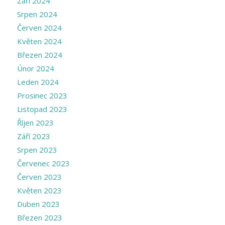
Září 2024
Srpen 2024
Červen 2024
Květen 2024
Březen 2024
Únor 2024
Leden 2024
Prosinec 2023
Listopad 2023
Říjen 2023
Září 2023
Srpen 2023
Červenec 2023
Červen 2023
Květen 2023
Duben 2023
Březen 2023