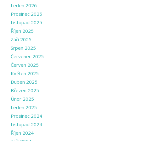
Leden 2026
Prosinec 2025
Listopad 2025
Říjen 2025
Září 2025
Srpen 2025
Červenec 2025
Červen 2025
Květen 2025
Duben 2025
Březen 2025
Únor 2025
Leden 2025
Prosinec 2024
Listopad 2024
Říjen 2024